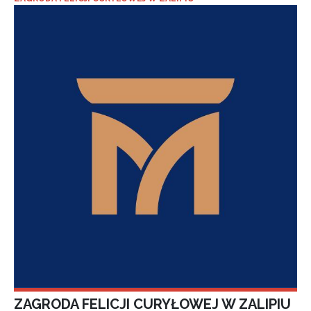
ZAGRODA FELICJI CURYŁOWEJ W ZALIPIU