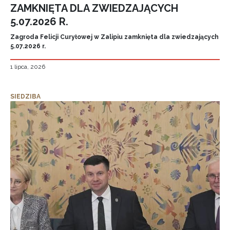
ZAMKNIĘTA DLA ZWIEDZAJĄCYCH
5.07.2026 R.
Zagroda Felicji Curyłowej w Zalipiu zamknięta dla zwiedzających
5.07.2026 r.
1 lipca, 2026
SIEDZIBA