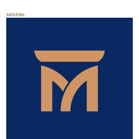
SIEDZIBA