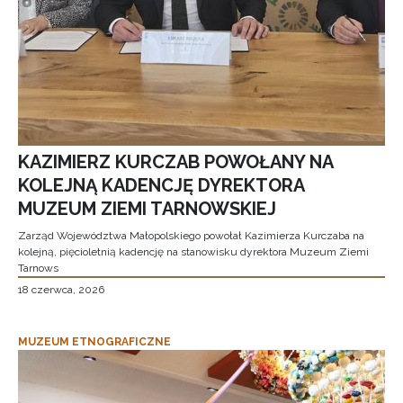
KAZIMIERZ KURCZAB POWOŁANY NA
KOLEJNĄ KADENCJĘ DYREKTORA
MUZEUM ZIEMI TARNOWSKIEJ
Zarząd Województwa Małopolskiego powołał Kazimierza Kurczaba na
kolejną, pięcioletnią kadencję na stanowisku dyrektora Muzeum Ziemi
Tarnows
18 czerwca, 2026
MUZEUM ETNOGRAFICZNE