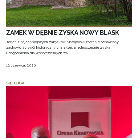
ZAMEK W DĘBNIE ZYSKA NOWY BLASK
Jeden z najcenniejszych zabytków Małopolski zostanie odnowiony,
zachowując swój historyczny charakter, a jednocześnie zyska
udogodnienia dla współczesnych zw
12 czerwca, 2026
SIEDZIBA