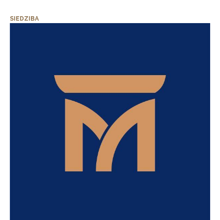
SIEDZIBA