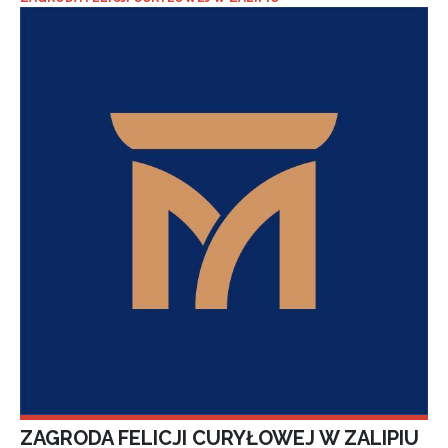
ZAGRODA FELICJI CURYŁOWEJ W ZALIPIU