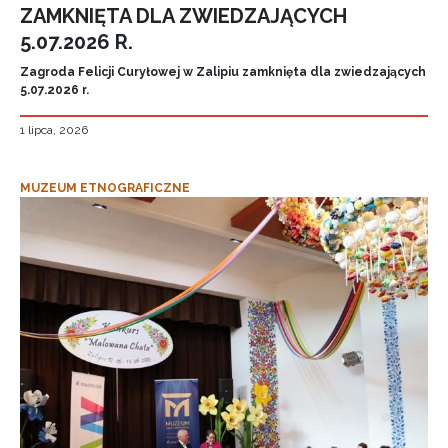
ZAMKNIĘTA DLA ZWIEDZAJĄCYCH
5.07.2026 R.
Zagroda Felicji Curyłowej w Zalipiu zamknięta dla zwiedzających
5.07.2026 r.
1 lipca, 2026
MUZEUM ETNOGRAFICZNE