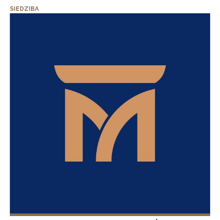
SIEDZIBA