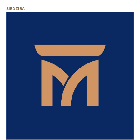
SIEDZIBA