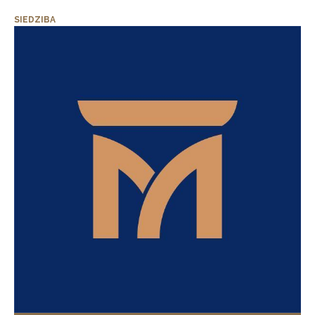
SIEDZIBA