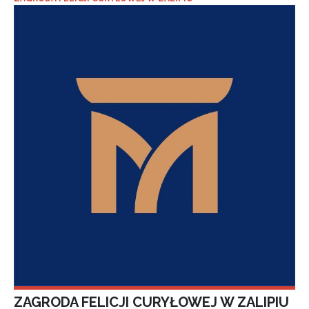
ZAGRODA FELICJI CURYŁOWEJ W ZALIPIU