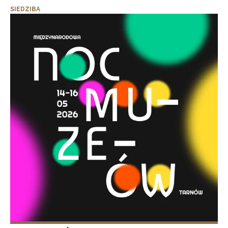
SIEDZIBA