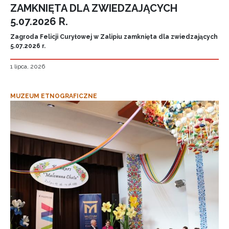
ZAMKNIĘTA DLA ZWIEDZAJĄCYCH
5.07.2026 R.
Zagroda Felicji Curyłowej w Zalipiu zamknięta dla zwiedzających
5.07.2026 r.
1 lipca, 2026
MUZEUM ETNOGRAFICZNE