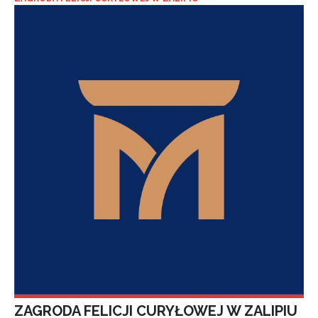
ZAGRODA FELICJI CURYŁOWEJ W ZALIPIU