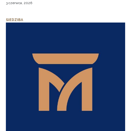
3 czerwca, 2026
SIEDZIBA