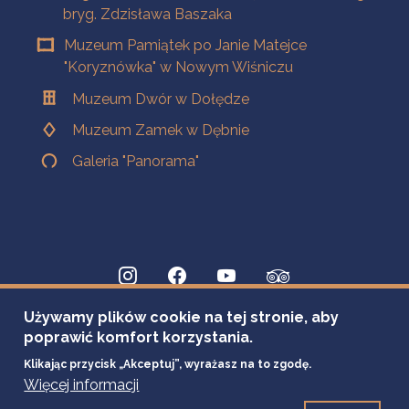
bryg. Zdzisława Baszaka
Muzeum Pamiątek po Janie Matejce
"Koryznówka" w Nowym Wiśniczu
Muzeum Dwór w Dołędze
Muzeum Zamek w Dębnie
Galeria "Panorama"
Używamy plików cookie na tej stronie, aby
poprawić komfort korzystania.
Klikając przycisk „Akceptuj”, wyrażasz na to zgodę.
Więcej informacji