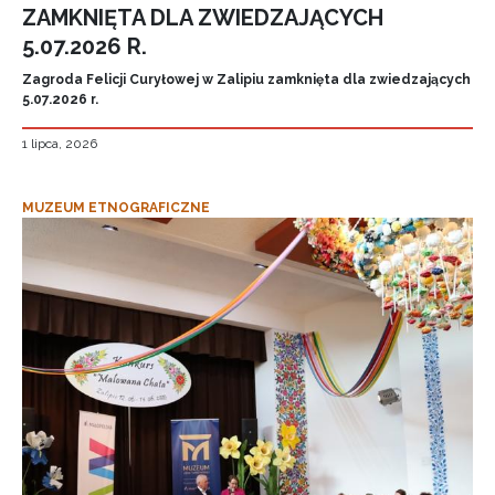
ZAMKNIĘTA DLA ZWIEDZAJĄCYCH
5.07.2026 R.
Zagroda Felicji Curyłowej w Zalipiu zamknięta dla zwiedzających
5.07.2026 r.
1 lipca, 2026
MUZEUM ETNOGRAFICZNE