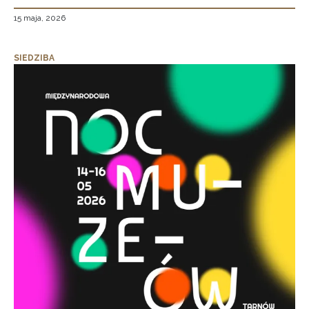
15 maja, 2026
SIEDZIBA