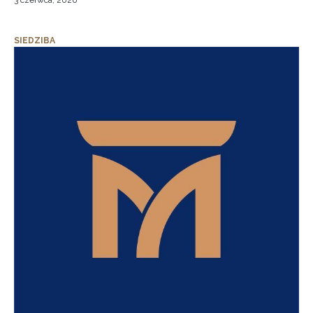
3 czerwca, 2026
SIEDZIBA