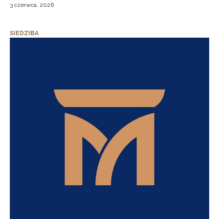
3 czerwca, 2026
SIEDZIBA