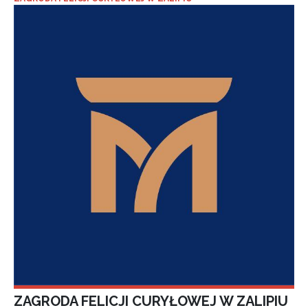
ZAGRODA FELICJI CURYŁOWEJ W ZALIPIU