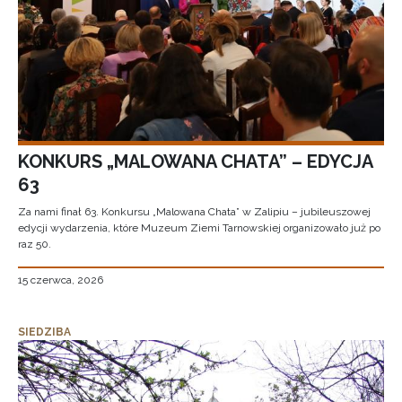
KONKURS „MALOWANA CHATA” – EDYCJA
63
Za nami finał 63. Konkursu „Malowana Chata” w Zalipiu – jubileuszowej
edycji wydarzenia, które Muzeum Ziemi Tarnowskiej organizowało już po
raz 50.
15 czerwca, 2026
SIEDZIBA