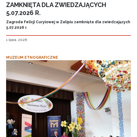
ZAMKNIĘTA DLA ZWIEDZAJĄCYCH
5.07.2026 R.
Zagroda Felicji Curyłowej w Zalipiu zamknięta dla zwiedzających
5.07.2026 r.
1 lipca, 2026
MUZEUM ETNOGRAFICZNE