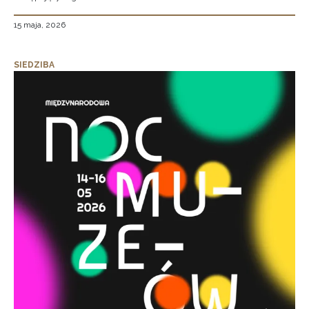
15 maja, 2026
SIEDZIBA