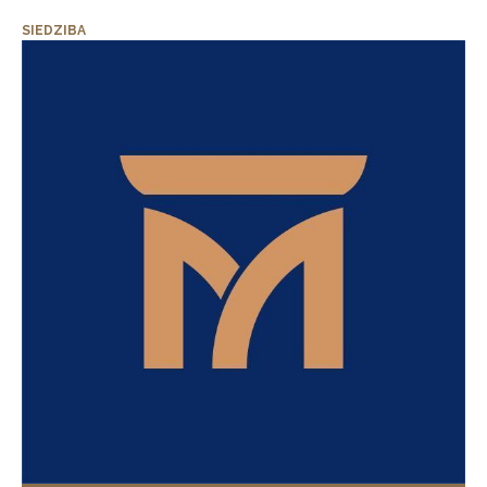
SIEDZIBA