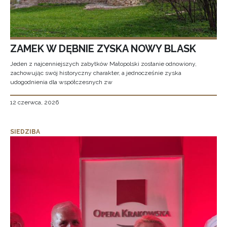
ZAMEK W DĘBNIE ZYSKA NOWY BLASK
Jeden z najcenniejszych zabytków Małopolski zostanie odnowiony,
zachowując swój historyczny charakter, a jednocześnie zyska
udogodnienia dla współczesnych zw
12 czerwca, 2026
SIEDZIBA