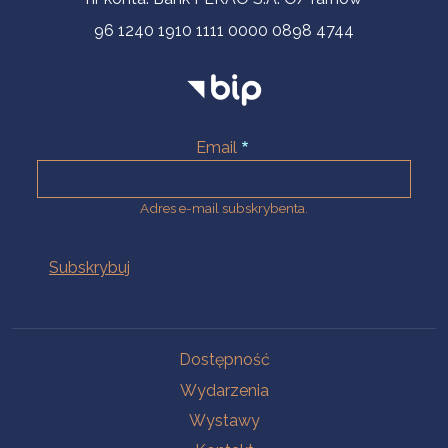
96 1240 1910 1111 0000 0898 4744
Email
Adres e-mail subskrybenta.
Na skróty
Dostępność
Wydarzenia
Wystawy