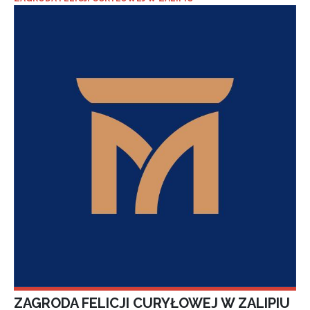
ZAGRODA FELICJI CURYŁOWEJ W ZALIPIU