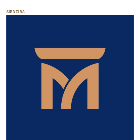
SIEDZIBA