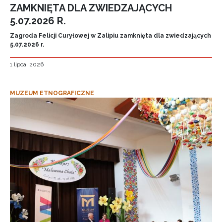
ZAMKNIĘTA DLA ZWIEDZAJĄCYCH
5.07.2026 R.
Zagroda Felicji Curyłowej w Zalipiu zamknięta dla zwiedzających
5.07.2026 r.
1 lipca, 2026
MUZEUM ETNOGRAFICZNE