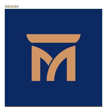
SIEDZIBA