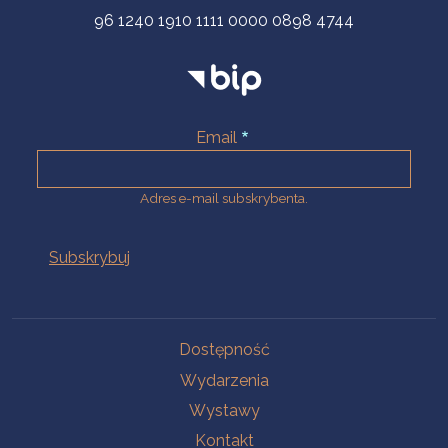
96 1240 1910 1111 0000 0898 4744
Email
Adres e-mail subskrybenta.
Na skróty
Dostępność
Wydarzenia
Wystawy
Kontakt