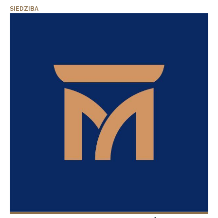
SIEDZIBA