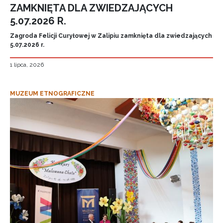
ZAMKNIĘTA DLA ZWIEDZAJĄCYCH
5.07.2026 R.
Zagroda Felicji Curyłowej w Zalipiu zamknięta dla zwiedzających
5.07.2026 r.
1 lipca, 2026
MUZEUM ETNOGRAFICZNE