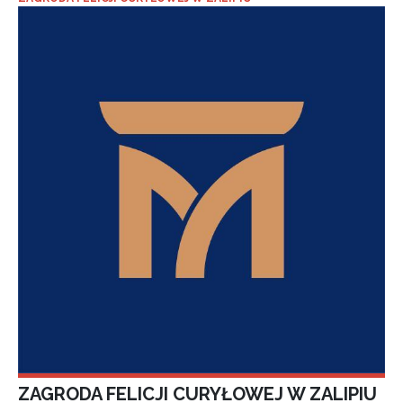
ZAGRODA FELICJI CURYŁOWEJ W ZALIPIU