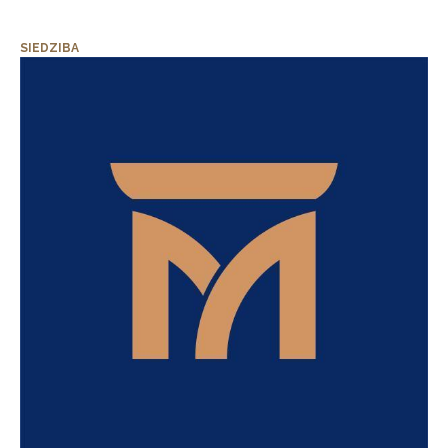
SIEDZIBA