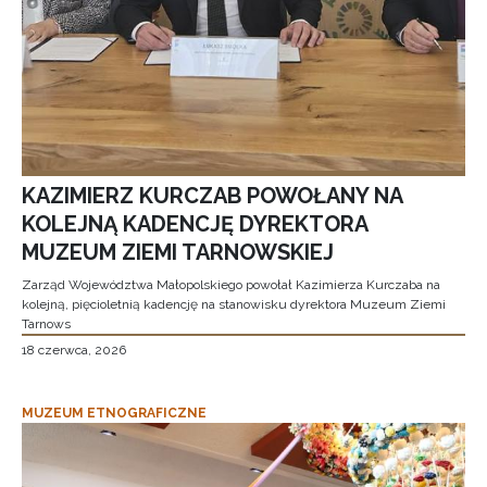
KAZIMIERZ KURCZAB POWOŁANY NA
KOLEJNĄ KADENCJĘ DYREKTORA
MUZEUM ZIEMI TARNOWSKIEJ
Zarząd Województwa Małopolskiego powołał Kazimierza Kurczaba na
kolejną, pięcioletnią kadencję na stanowisku dyrektora Muzeum Ziemi
Tarnows
18 czerwca, 2026
MUZEUM ETNOGRAFICZNE