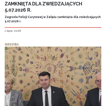
ZAMKNIĘTA DLA ZWIEDZAJĄCYCH
5.07.2026 R.
Zagroda Felicji Curyłowej w Zalipiu zamknięta dla zwiedzających
5.07.2026 r.
1 lipca, 2026
SIEDZIBA