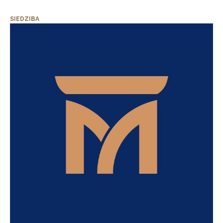
SIEDZIBA