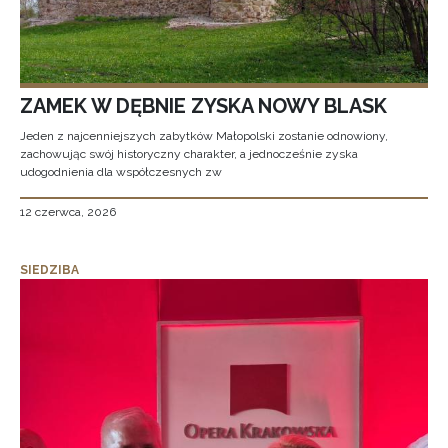
ZAMEK W DĘBNIE ZYSKA NOWY BLASK
Jeden z najcenniejszych zabytków Małopolski zostanie odnowiony,
zachowując swój historyczny charakter, a jednocześnie zyska
udogodnienia dla współczesnych zw
12 czerwca, 2026
SIEDZIBA