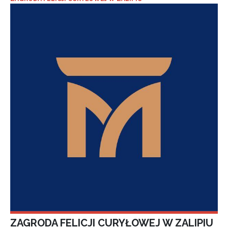
ZAGRODA FELICJI CURYŁOWEJ W ZALIPIU