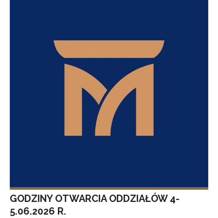
GODZINY OTWARCIA ODDZIAŁÓW 4-
5.06.2026 R.