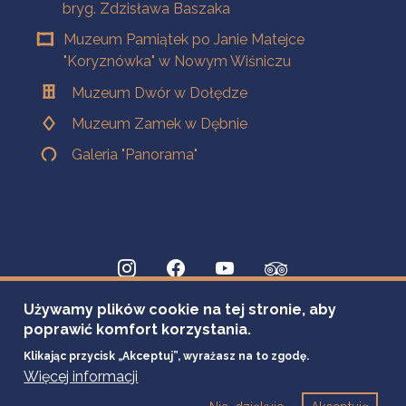
bryg. Zdzisława Baszaka
Muzeum Pamiątek po Janie Matejce
"Koryznówka" w Nowym Wiśniczu
Muzeum Dwór w Dołędze
Muzeum Zamek w Dębnie
Galeria "Panorama"
Używamy plików cookie na tej stronie, aby
poprawić komfort korzystania.
Klikając przycisk „Akceptuj”, wyrażasz na to zgodę.
Więcej informacji