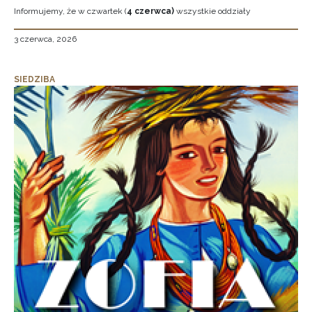
Informujemy, że w czwartek (
4 czerwca)
wszystkie oddziały
3 czerwca, 2026
SIEDZIBA