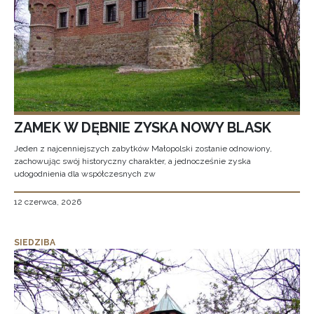
ZAMEK W DĘBNIE ZYSKA NOWY BLASK
Jeden z najcenniejszych zabytków Małopolski zostanie odnowiony,
zachowując swój historyczny charakter, a jednocześnie zyska
udogodnienia dla współczesnych zw
12 czerwca, 2026
SIEDZIBA