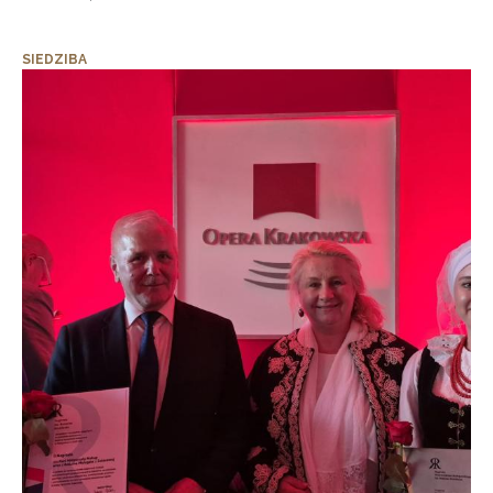
SIEDZIBA