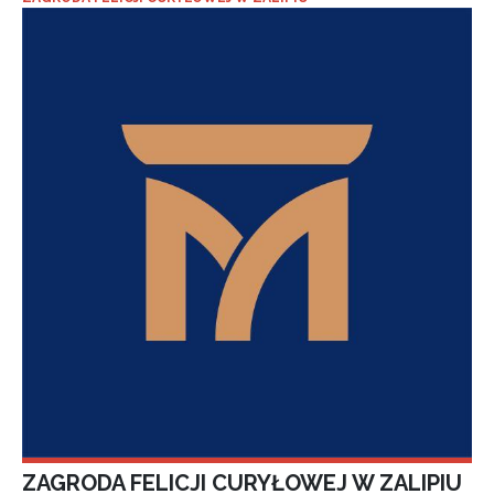
ZAGRODA FELICJI CURYŁOWEJ W ZALIPIU