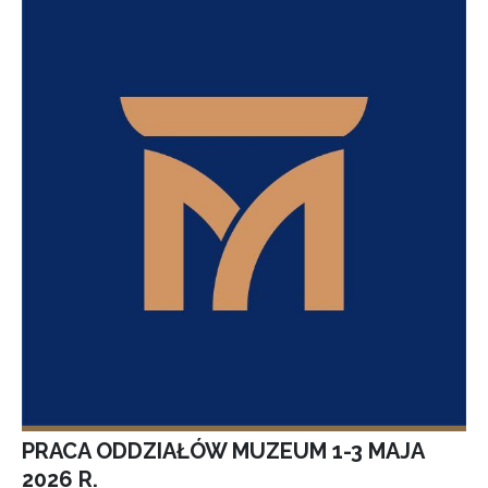
PRACA ODDZIAŁÓW MUZEUM 1-3 MAJA
2026 R.