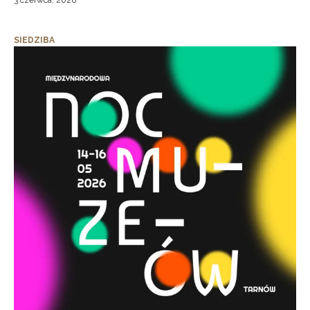
3 czerwca, 2026
SIEDZIBA