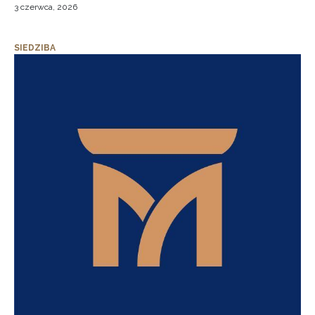
3 czerwca, 2026
SIEDZIBA