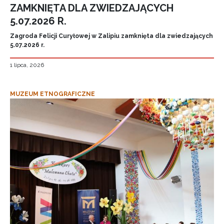
ZAMKNIĘTA DLA ZWIEDZAJĄCYCH
5.07.2026 R.
Zagroda Felicji Curyłowej w Zalipiu zamknięta dla zwiedzających
5.07.2026 r.
1 lipca, 2026
MUZEUM ETNOGRAFICZNE