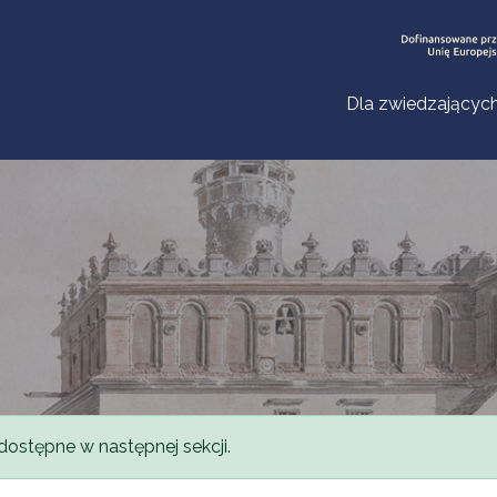
Dla zwiedzającyc
dostępne w następnej sekcji.