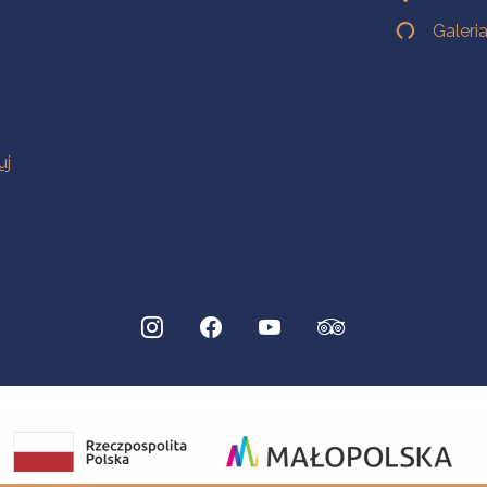
Galeri