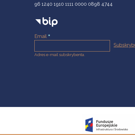
96 1240 1910 1111 0000 0898 4744
Email
Adres e-mail subskrybenta.