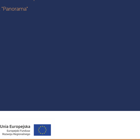
a "Panorama"