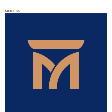
SIEDZIBA