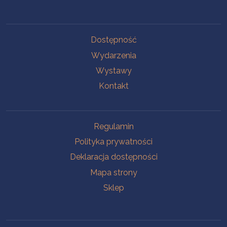
Na skróty
Dostępność
Wydarzenia
Wystawy
Kontakt
Na skróty
Regulamin
Polityka prywatności
Deklaracja dostępności
Mapa strony
Sklep
Oddziały