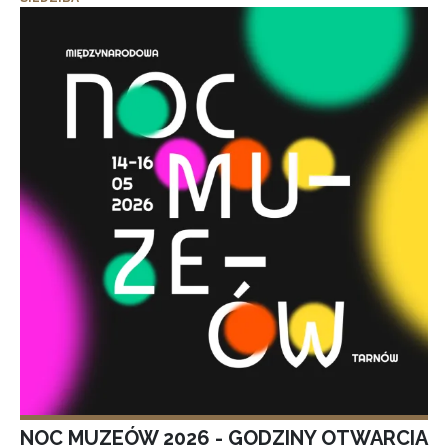
NOC MUZEÓW 2026 - GODZINY OTWARCIA