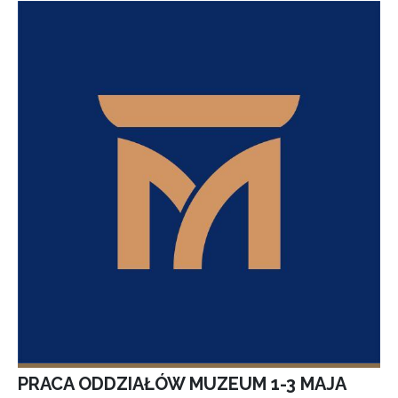
PRACA ODDZIAŁÓW MUZEUM 1-3 MAJA