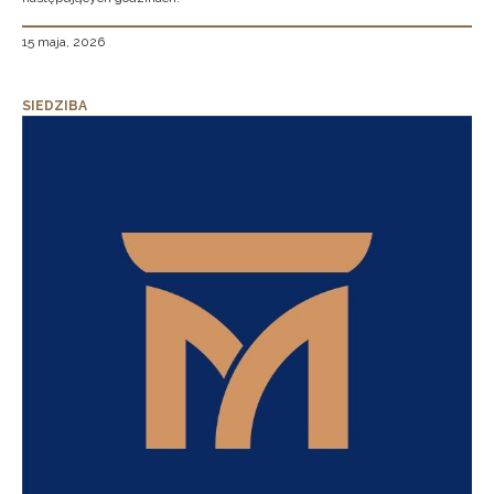
15 maja, 2026
SIEDZIBA