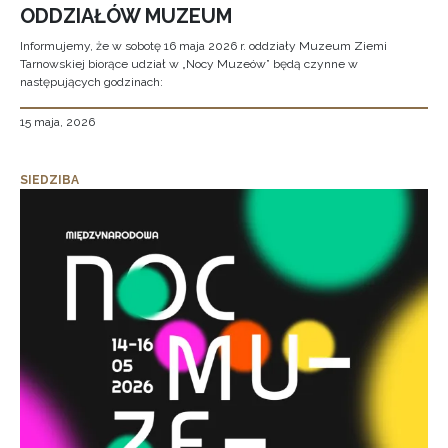
ODDZIAŁÓW MUZEUM
Informujemy, że w sobotę 16 maja 2026 r. oddziały Muzeum Ziemi
Tarnowskiej biorące udział w „Nocy Muzeów” będą czynne w
następujących godzinach:
15 maja, 2026
SIEDZIBA