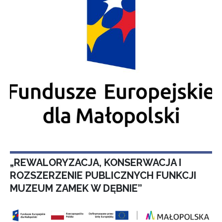
„REWALORYZACJA, KONSERWACJA I
ROZSZERZENIE PUBLICZNYCH FUNKCJI
MUZEUM ZAMEK W DĘBNIE”