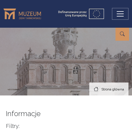
Przejdź do treści
Strona główna
Informacje
Filtry: