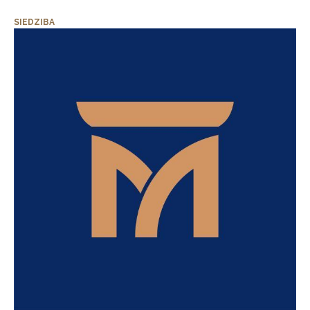
SIEDZIBA