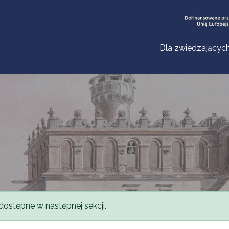
Dla zwiedzającyc
dostępne w następnej sekcji.