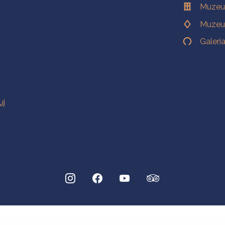
Muzeu
Muzeu
Galeri