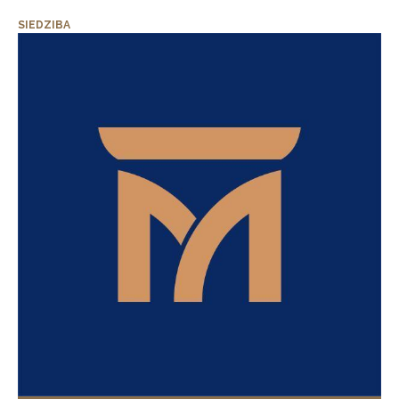
SIEDZIBA