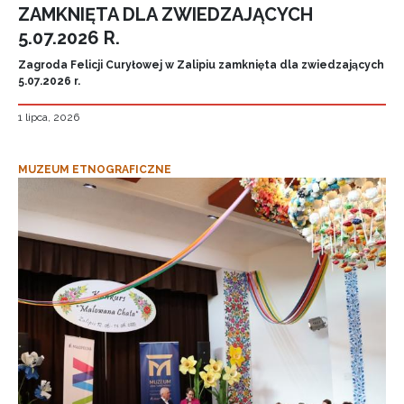
ZAMKNIĘTA DLA ZWIEDZAJĄCYCH
5.07.2026 R.
Zagroda Felicji Curyłowej w Zalipiu zamknięta dla zwiedzających
5.07.2026 r.
1 lipca, 2026
MUZEUM ETNOGRAFICZNE