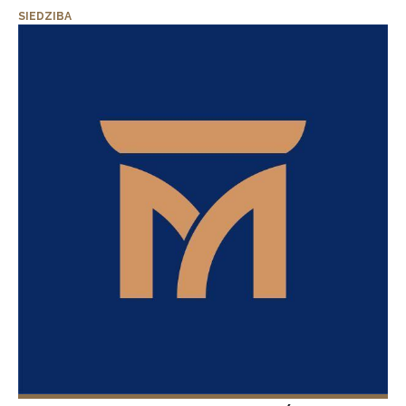
SIEDZIBA