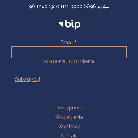
96 1240 1910 1111 0000 0898 4744
Email
Adres e-mail subskrybenta.
Na skróty
Dostępność
Wydarzenia
Wystawy
Kontakt