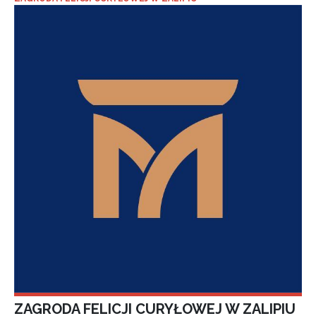
ZAGRODA FELICJI CURYŁOWEJ W ZALIPIU