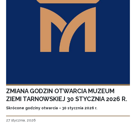
ZMIANA GODZIN OTWARCIA MUZEUM
ZIEMI TARNOWSKIEJ 30 STYCZNIA 2026 R.
Skrócone godziny otwarcia – 30 stycznia 2026 r.
27 stycznia, 2026