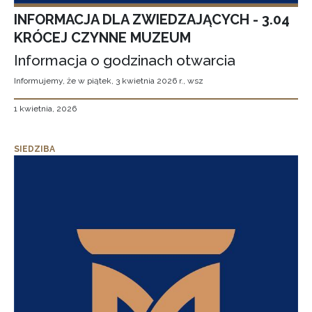
INFORMACJA DLA ZWIEDZAJĄCYCH - 3.04
KRÓCEJ CZYNNE MUZEUM
Informacja o godzinach otwarcia
Informujemy, że w piątek, 3 kwietnia 2026 r., wsz
1 kwietnia, 2026
SIEDZIBA