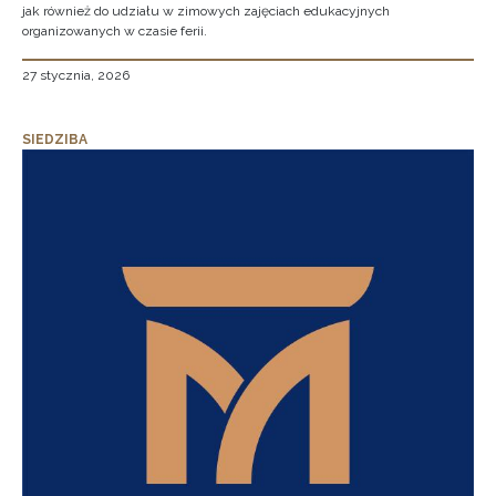
jak również do udziału w zimowych zajęciach edukacyjnych
organizowanych w czasie ferii.
27 stycznia, 2026
SIEDZIBA