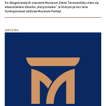
Po długotrwałych starania Muzeum Ziemi Tarnowskiej stało się
właścicielem dworku „Koryznówka”, w którym przez lata
funkcjonował oddział Muzeum Pamiąt
SIEDZIBA