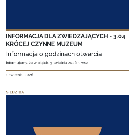
INFORMACJA DLA ZWIEDZAJĄCYCH - 3.04
KRÓCEJ CZYNNE MUZEUM
Informacja o godzinach otwarcia
Informujemy, że w piątek, 3 kwietnia 2026 r., wsz
1 kwietnia, 2026
SIEDZIBA