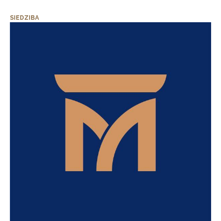
SIEDZIBA