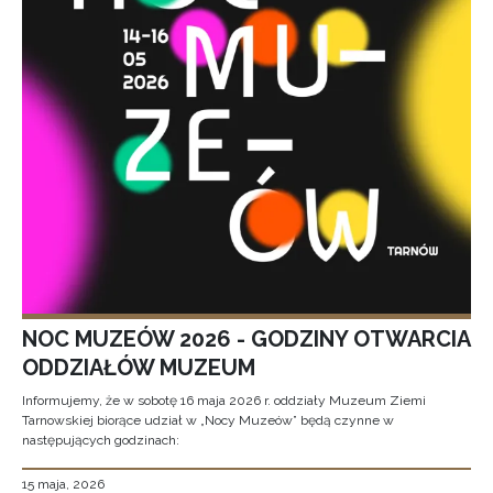
NOC MUZEÓW 2026 - GODZINY OTWARCIA
ODDZIAŁÓW MUZEUM
Informujemy, że w sobotę 16 maja 2026 r. oddziały Muzeum Ziemi
Tarnowskiej biorące udział w „Nocy Muzeów” będą czynne w
następujących godzinach:
15 maja, 2026