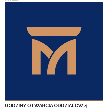
GODZINY OTWARCIA ODDZIAŁÓW 4-