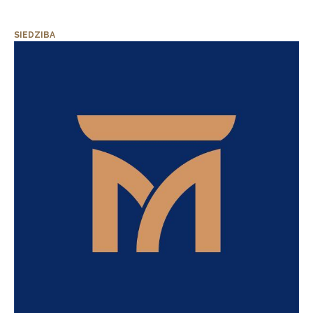
SIEDZIBA