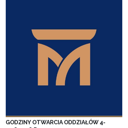
GODZINY OTWARCIA ODDZIAŁÓW 4-