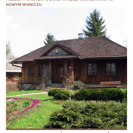
NOWYM WIŚNICZU