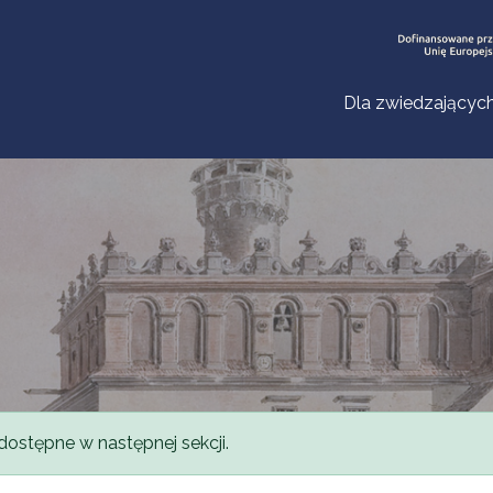
Dla zwiedzającyc
dostępne w następnej sekcji.