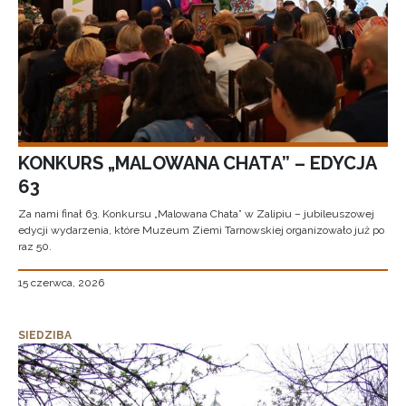
KONKURS „MALOWANA CHATA” – EDYCJA
63
Za nami finał 63. Konkursu „Malowana Chata” w Zalipiu – jubileuszowej
edycji wydarzenia, które Muzeum Ziemi Tarnowskiej organizowało już po
raz 50.
15 czerwca, 2026
SIEDZIBA