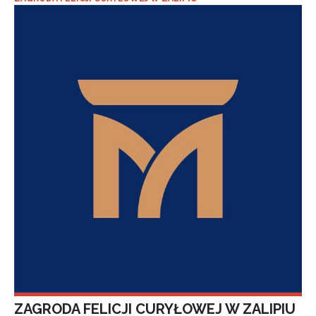
ZAGRODA FELICJI CURYŁOWEJ W ZALIPIU