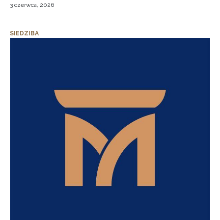
3 czerwca, 2026
SIEDZIBA