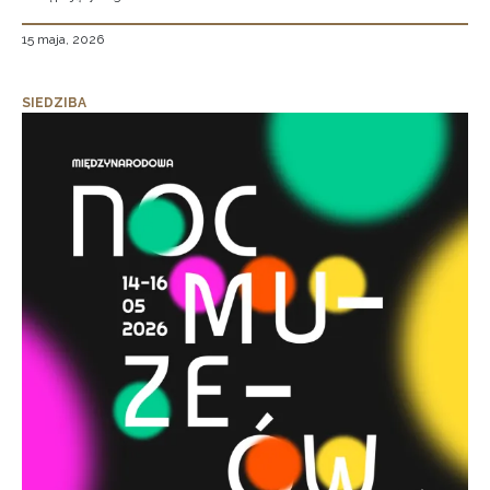
15 maja, 2026
SIEDZIBA