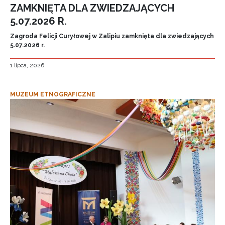
ZAMKNIĘTA DLA ZWIEDZAJĄCYCH
5.07.2026 R.
Zagroda Felicji Curyłowej w Zalipiu zamknięta dla zwiedzających
5.07.2026 r.
1 lipca, 2026
MUZEUM ETNOGRAFICZNE