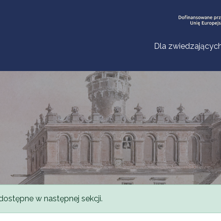
Dla zwiedzającyc
dostępne w następnej sekcji.