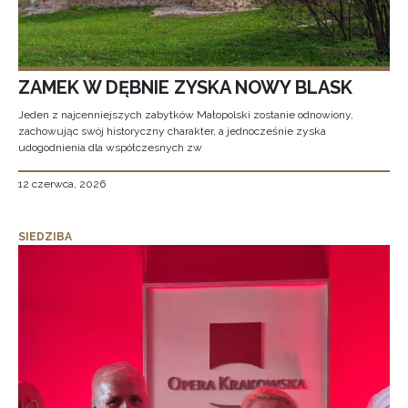
ZAMEK W DĘBNIE ZYSKA NOWY BLASK
Jeden z najcenniejszych zabytków Małopolski zostanie odnowiony,
zachowując swój historyczny charakter, a jednocześnie zyska
udogodnienia dla współczesnych zw
12 czerwca, 2026
SIEDZIBA