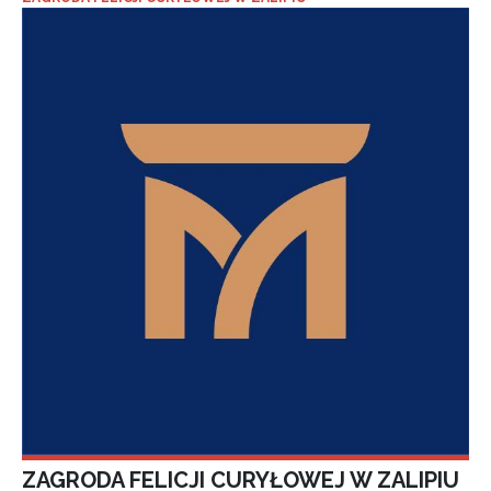
ZAGRODA FELICJI CURYŁOWEJ W ZALIPIU