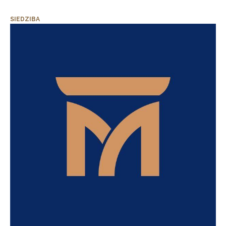
SIEDZIBA