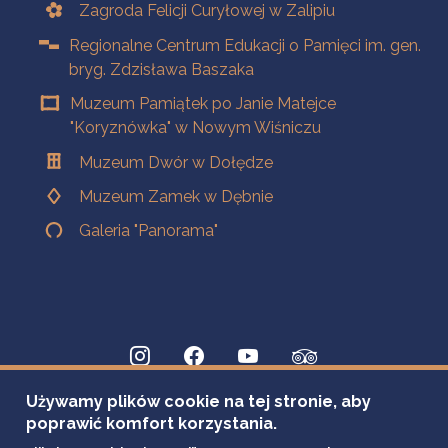
Zagroda Felicji Curyłowej w Zalipiu
Regionalne Centrum Edukacji o Pamięci im. gen.
bryg. Zdzisława Baszaka
Muzeum Pamiątek po Janie Matejce
"Koryznówka" w Nowym Wiśniczu
Muzeum Dwór w Dołędze
Muzeum Zamek w Dębnie
Galeria "Panorama"
Używamy plików cookie na tej stronie, aby
poprawić komfort korzystania.