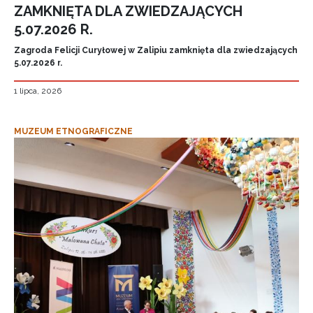
ZAMKNIĘTA DLA ZWIEDZAJĄCYCH
5.07.2026 R.
Zagroda Felicji Curyłowej w Zalipiu zamknięta dla zwiedzających
5.07.2026 r.
1 lipca, 2026
MUZEUM ETNOGRAFICZNE