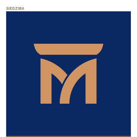
SIEDZIBA