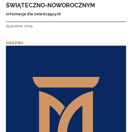
ŚWIĄTECZNO-NOWOROCZNYM
Informacja dla zwiedzających
19 grudnia, 2025
SIEDZIBA