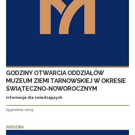
GODZINY OTWARCIA ODDZIAŁÓW
MUZEUM ZIEMI TARNOWSKIEJ W OKRESIE
ŚWIĄTECZNO-NOWOROCZNYM
Informacja dla zwiedzających
19 grudnia, 2025
SIEDZIBA