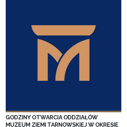
GODZINY OTWARCIA ODDZIAŁÓW
MUZEUM ZIEMI TARNOWSKIEJ W OKRESIE