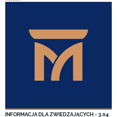
INFORMACJA DLA ZWIEDZAJĄCYCH - 3.04