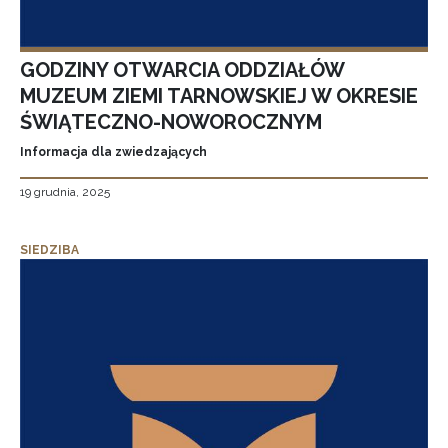
GODZINY OTWARCIA ODDZIAŁÓW
MUZEUM ZIEMI TARNOWSKIEJ W OKRESIE
ŚWIĄTECZNO-NOWOROCZNYM
Informacja dla zwiedzających
19 grudnia, 2025
SIEDZIBA