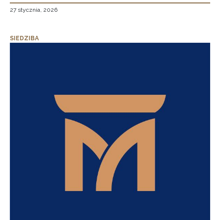
27 stycznia, 2026
SIEDZIBA