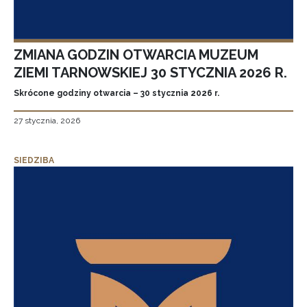
ZMIANA GODZIN OTWARCIA MUZEUM
ZIEMI TARNOWSKIEJ 30 STYCZNIA 2026 R.
Skrócone godziny otwarcia – 30 stycznia 2026 r.
27 stycznia, 2026
SIEDZIBA