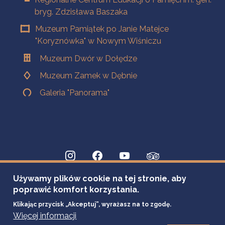
bryg. Zdzisława Baszaka
Muzeum Pamiątek po Janie Matejce
"Koryznówka" w Nowym Wiśniczu
Muzeum Dwór w Dołędze
Muzeum Zamek w Dębnie
Galeria "Panorama"
Używamy plików cookie na tej stronie, aby
poprawić komfort korzystania.
Klikając przycisk „Akceptuj”, wyrażasz na to zgodę.
Więcej informacji