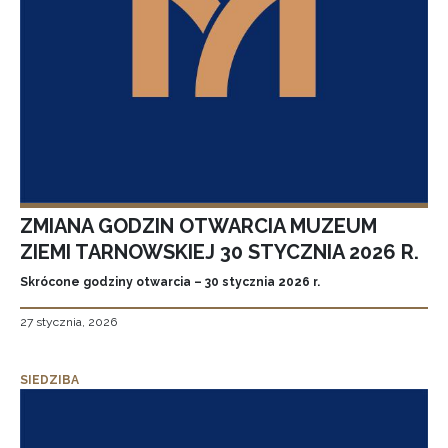
ZMIANA GODZIN OTWARCIA MUZEUM
ZIEMI TARNOWSKIEJ 30 STYCZNIA 2026 R.
Skrócone godziny otwarcia – 30 stycznia 2026 r.
27 stycznia, 2026
SIEDZIBA