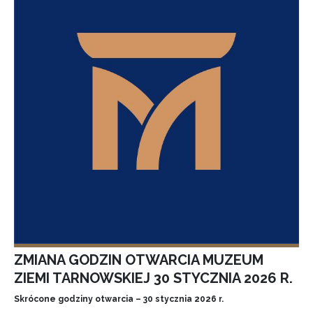
ZMIANA GODZIN OTWARCIA MUZEUM
ZIEMI TARNOWSKIEJ 30 STYCZNIA 2026 R.
Skrócone godziny otwarcia – 30 stycznia 2026 r.