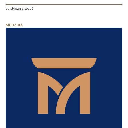
27 stycznia, 2026
SIEDZIBA