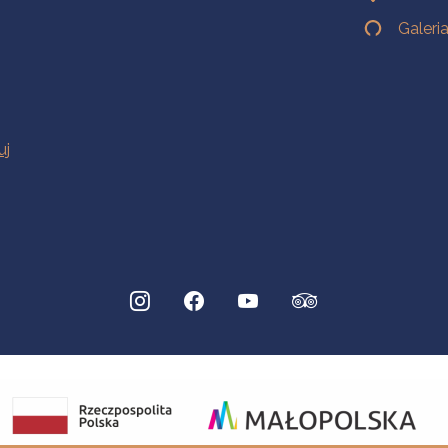
Galeri