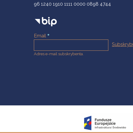
96 1240 1910 1111 0000 0898 4744
Email
Adres e-mail subskrybenta.