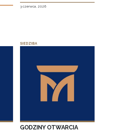
3 czerwca, 2026
SIEDZIBA
GODZINY OTWARCIA