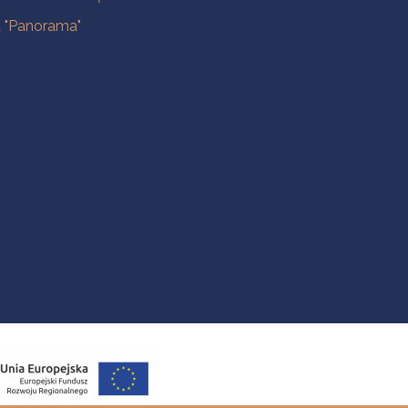
a "Panorama"