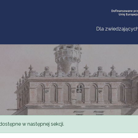
Dla zwiedzającyc
dostępne w następnej sekcji.