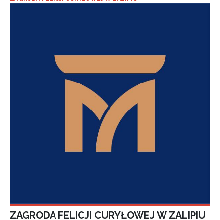
ZAGRODA FELICJI CURYŁOWEJ W ZALIPIU