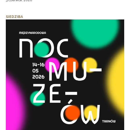
3 czerwca, 2026
SIEDZIBA