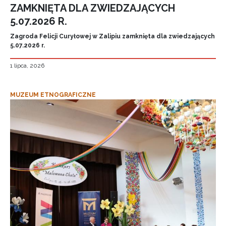
ZAMKNIĘTA DLA ZWIEDZAJĄCYCH
5.07.2026 R.
Zagroda Felicji Curyłowej w Zalipiu zamknięta dla zwiedzających
5.07.2026 r.
1 lipca, 2026
MUZEUM ETNOGRAFICZNE