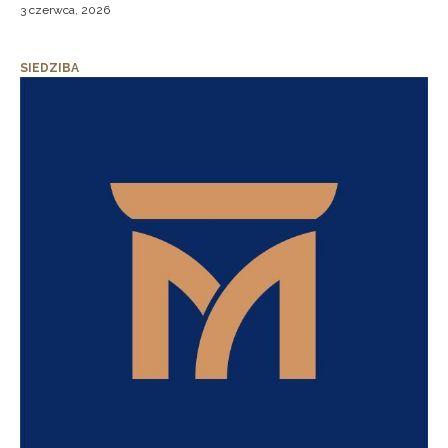
3 czerwca, 2026
SIEDZIBA