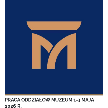
PRACA ODDZIAŁÓW MUZEUM 1-3 MAJA
2026 R.