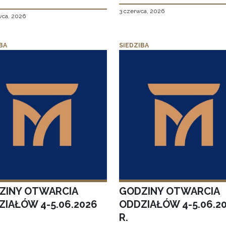
3 czerwca, 2026
wca, 2026
BA
SIEDZIBA
ZINY OTWARCIA
GODZINY OTWARCIA
ZIAŁÓW 4-5.06.2026
ODDZIAŁÓW 4-5.06.2
R.