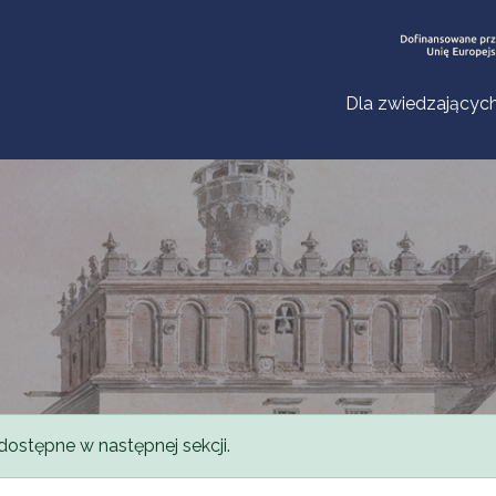
Dla zwiedzającyc
dostępne w następnej sekcji.