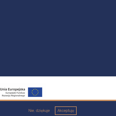
Nie, dziękuje
Akceptuję