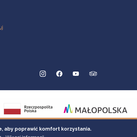
e, aby poprawić komfort korzystania.