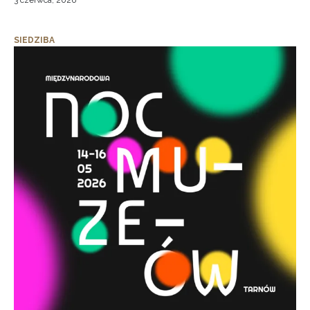
3 czerwca, 2026
SIEDZIBA