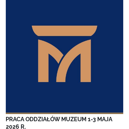
PRACA ODDZIAŁÓW MUZEUM 1-3 MAJA
2026 R.