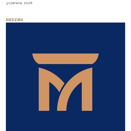
3 czerwca, 2026
SIEDZIBA