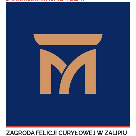
ZAGRODA FELICJI CURYŁOWEJ W ZALIPIU