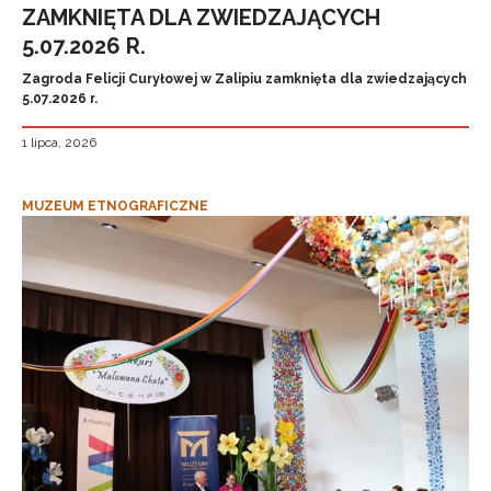
ZAMKNIĘTA DLA ZWIEDZAJĄCYCH
5.07.2026 R.
Zagroda Felicji Curyłowej w Zalipiu zamknięta dla zwiedzających
5.07.2026 r.
1 lipca, 2026
MUZEUM ETNOGRAFICZNE