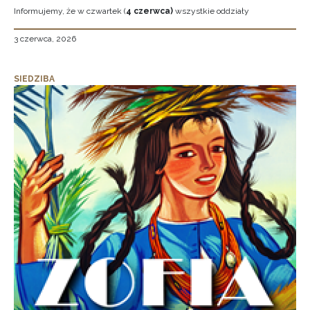
Informujemy, że w czwartek (
4 czerwca)
wszystkie oddziały
3 czerwca, 2026
SIEDZIBA