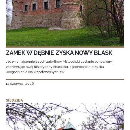
ZAMEK W DĘBNIE ZYSKA NOWY BLASK
Jeden z najcenniejszych zabytków Małopolski zostanie odnowiony,
zachowując swój historyczny charakter, a jednocześnie zyska
udogodnienia dla współczesnych zw
12 czerwca, 2026
SIEDZIBA