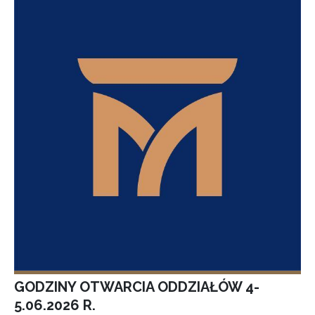
GODZINY OTWARCIA ODDZIAŁÓW 4-
5.06.2026 R.