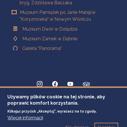
bryg. Zdzisława Baszaka
Muzeum Pamiątek po Janie Matejce
"Koryznówka" w Nowym Wiśniczu
Muzeum Dwór w Dołędze
Muzeum Zamek w Dębnie
Galeria "Panorama"
Używamy plików cookie na tej stronie, aby
poprawić komfort korzystania.
Klikając przycisk „Akceptuj”, wyrażasz na to zgodę.
Więcej informacji