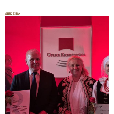
SIEDZIBA