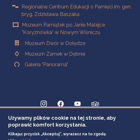
Regionalne Centrum Edukacji o Pamięci im. gen.
bryg. Zdzisława Baszaka
Muzeum Pamiątek po Janie Matejce
"Koryznówka" w Nowym Wiśniczu
Muzeum Dwór w Dołędze
Muzeum Zamek w Dębnie
Galeria "Panorama"
Używamy plików cookie na tej stronie, aby
poprawić komfort korzystania.
Klikając przycisk „Akceptuj”, wyrażasz na to zgodę.