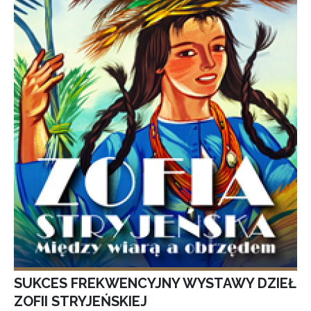
SUKCES FREKWENCYJNY WYSTAWY DZIEŁ
ZOFII STRYJEŃSKIEJ