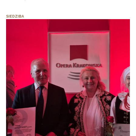
SIEDZIBA