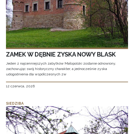
ZAMEK W DĘBNIE ZYSKA NOWY BLASK
Jeden z najcenniejszych zabytków Małopolski zostanie odnowiony,
zachowując swój historyczny charakter, a jednocześnie zyska
udogodnienia dla współczesnych zw
12 czerwca, 2026
SIEDZIBA