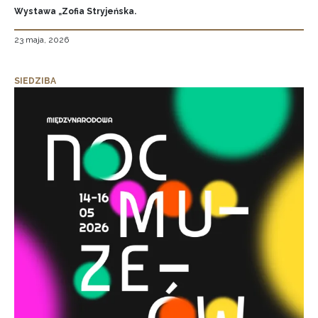
Wystawa „Zofia Stryjeńska.
23 maja, 2026
SIEDZIBA