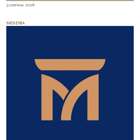
3 czerwca, 2026
SIEDZIBA