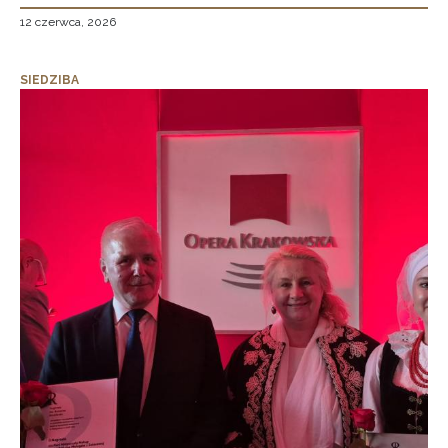
12 czerwca, 2026
SIEDZIBA