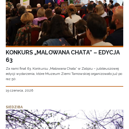
KONKURS „MALOWANA CHATA” – EDYCJA
63
Za nami finał 63. Konkursu „Malowana Chata” w Zalipiu – jubileuszowej
edycji wydarzenia, które Muzeum Ziemi Tarnowskiej organizowało już po
raz 50.
15 czerwca, 2026
SIEDZIBA