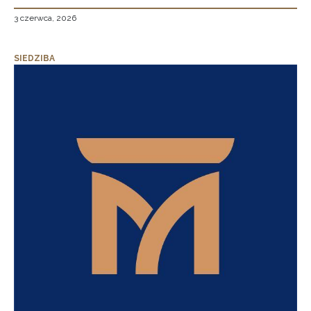
3 czerwca, 2026
SIEDZIBA