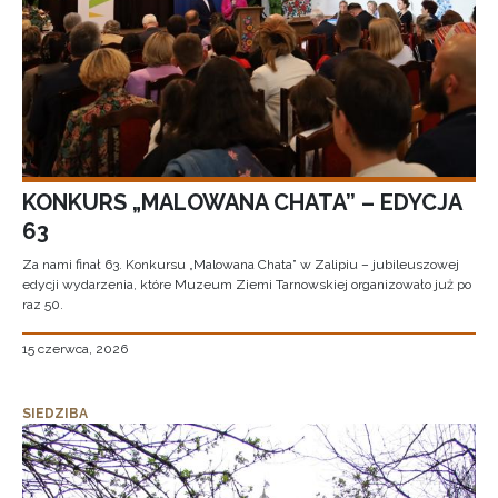
KONKURS „MALOWANA CHATA” – EDYCJA
63
Za nami finał 63. Konkursu „Malowana Chata” w Zalipiu – jubileuszowej
edycji wydarzenia, które Muzeum Ziemi Tarnowskiej organizowało już po
raz 50.
15 czerwca, 2026
SIEDZIBA