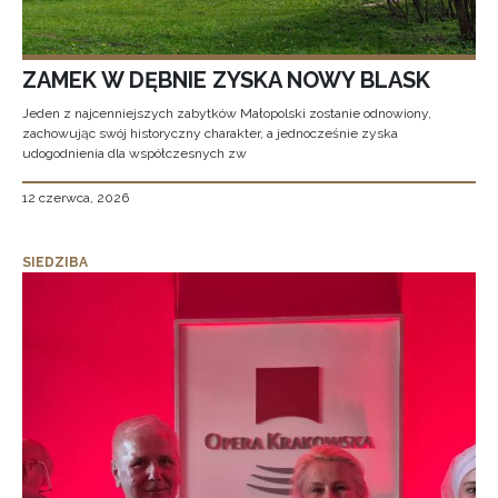
ZAMEK W DĘBNIE ZYSKA NOWY BLASK
Jeden z najcenniejszych zabytków Małopolski zostanie odnowiony,
zachowując swój historyczny charakter, a jednocześnie zyska
udogodnienia dla współczesnych zw
12 czerwca, 2026
SIEDZIBA