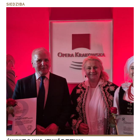
SIEDZIBA