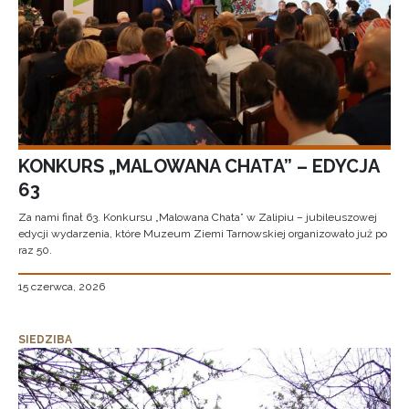
KONKURS „MALOWANA CHATA” – EDYCJA
63
Za nami finał 63. Konkursu „Malowana Chata” w Zalipiu – jubileuszowej
edycji wydarzenia, które Muzeum Ziemi Tarnowskiej organizowało już po
raz 50.
15 czerwca, 2026
SIEDZIBA