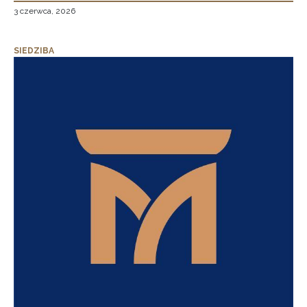
3 czerwca, 2026
SIEDZIBA