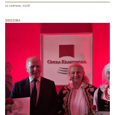
12 czerwca, 2026
SIEDZIBA