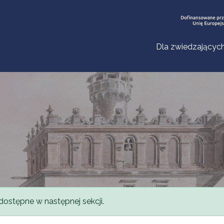
Dla zwiedzającyc
dostępne w następnej sekcji.