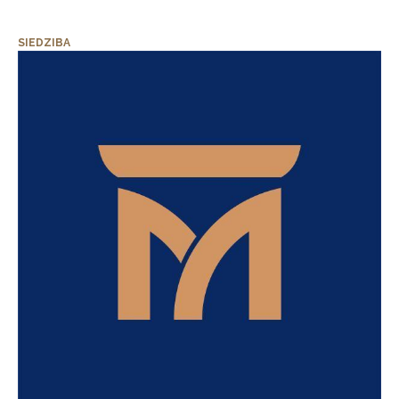
SIEDZIBA