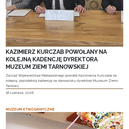
KAZIMIERZ KURCZAB POWOŁANY NA
KOLEJNĄ KADENCJĘ DYREKTORA
MUZEUM ZIEMI TARNOWSKIEJ
Zarząd Województwa Małopolskiego powołał Kazimierza Kurczaba na
kolejną, pięcioletnią kadencję na stanowisku dyrektora Muzeum Ziemi
Tarnows
18 czerwca, 2026
MUZEUM ETNOGRAFICZNE