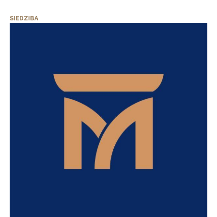
SIEDZIBA