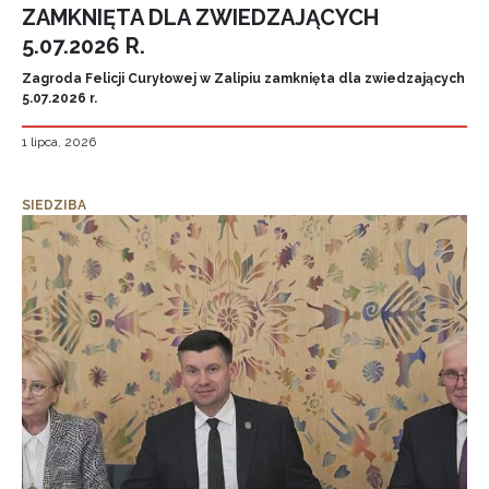
ZAMKNIĘTA DLA ZWIEDZAJĄCYCH
5.07.2026 R.
Zagroda Felicji Curyłowej w Zalipiu zamknięta dla zwiedzających
5.07.2026 r.
1 lipca, 2026
SIEDZIBA