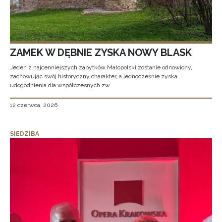
ZAMEK W DĘBNIE ZYSKA NOWY BLASK
Jeden z najcenniejszych zabytków Małopolski zostanie odnowiony,
zachowując swój historyczny charakter, a jednocześnie zyska
udogodnienia dla współczesnych zw
12 czerwca, 2026
SIEDZIBA