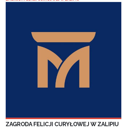
ZAGRODA FELICJI CURYŁOWEJ W ZALIPIU