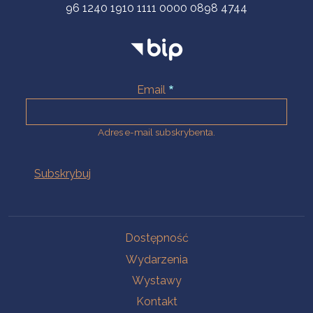
96 1240 1910 1111 0000 0898 4744
Email
Adres e-mail subskrybenta.
Na skróty
Dostępność
Wydarzenia
Wystawy
Kontakt