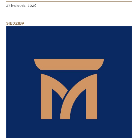
27 kwietnia, 2026
SIEDZIBA