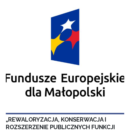
„REWALORYZACJA, KONSERWACJA I
ROZSZERZENIE PUBLICZNYCH FUNKCJI