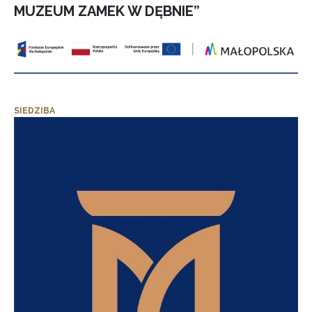
MUZEUM ZAMEK W DĘBNIE”
SIEDZIBA