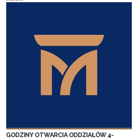
GODZINY OTWARCIA ODDZIAŁÓW 4-