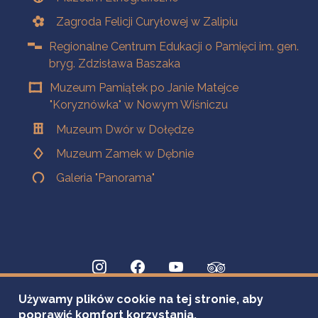
Zagroda Felicji Curyłowej w Zalipiu
Regionalne Centrum Edukacji o Pamięci im. gen.
bryg. Zdzisława Baszaka
Muzeum Pamiątek po Janie Matejce
"Koryznówka" w Nowym Wiśniczu
Muzeum Dwór w Dołędze
Muzeum Zamek w Dębnie
Galeria "Panorama"
Używamy plików cookie na tej stronie, aby
poprawić komfort korzystania.