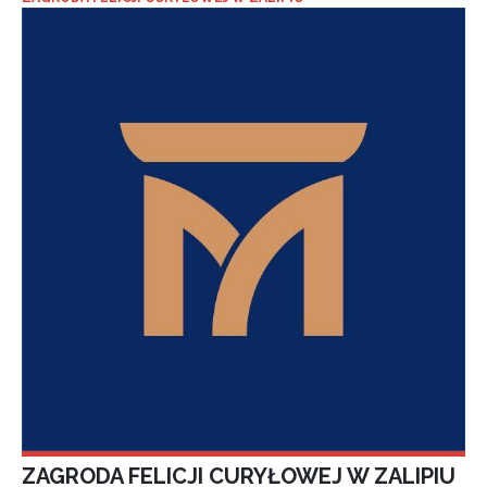
ZAGRODA FELICJI CURYŁOWEJ W ZALIPIU