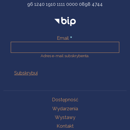
96 1240 1910 1111 0000 0898 4744
Email
Adres e-mail subskrybenta.
Na skróty
Dostępność
Wydarzenia
Wystawy
Kontakt