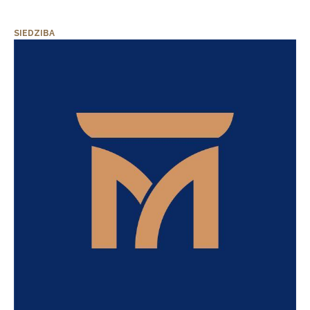
SIEDZIBA