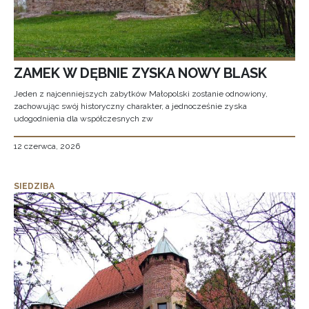
ZAMEK W DĘBNIE ZYSKA NOWY BLASK
Jeden z najcenniejszych zabytków Małopolski zostanie odnowiony,
zachowując swój historyczny charakter, a jednocześnie zyska
udogodnienia dla współczesnych zw
12 czerwca, 2026
SIEDZIBA