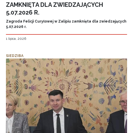
ZAMKNIĘTA DLA ZWIEDZAJĄCYCH
5.07.2026 R.
Zagroda Felicji Curyłowej w Zalipiu zamknięta dla zwiedzających
5.07.2026 r.
1 lipca, 2026
SIEDZIBA