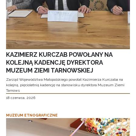
KAZIMIERZ KURCZAB POWOŁANY NA
KOLEJNĄ KADENCJĘ DYREKTORA
MUZEUM ZIEMI TARNOWSKIEJ
Zarząd Województwa Małopolskiego powołał Kazimierza Kurczaba na
kolejną, pięcioletnią kadencję na stanowisku dyrektora Muzeum Ziemi
Tarnows
18 czerwca, 2026
MUZEUM ETNOGRAFICZNE