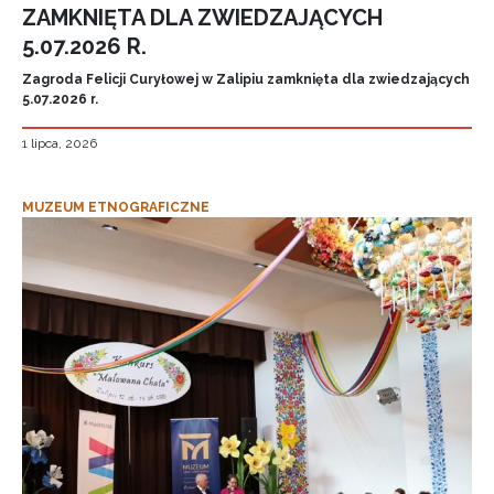
ZAMKNIĘTA DLA ZWIEDZAJĄCYCH
5.07.2026 R.
Zagroda Felicji Curyłowej w Zalipiu zamknięta dla zwiedzających
5.07.2026 r.
1 lipca, 2026
MUZEUM ETNOGRAFICZNE