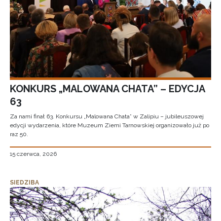
KONKURS „MALOWANA CHATA” – EDYCJA
63
Za nami finał 63. Konkursu „Malowana Chata” w Zalipiu – jubileuszowej
edycji wydarzenia, które Muzeum Ziemi Tarnowskiej organizowało już po
raz 50.
15 czerwca, 2026
SIEDZIBA