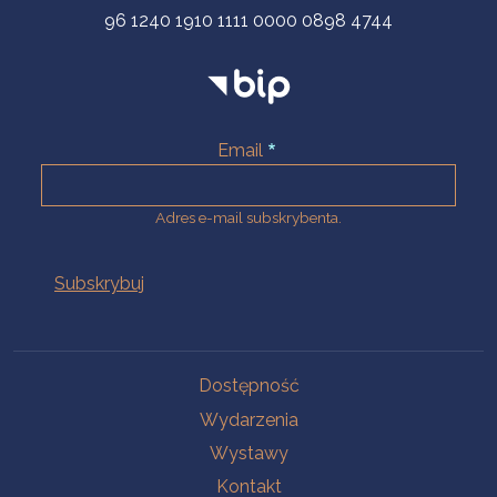
96 1240 1910 1111 0000 0898 4744
Email
Adres e-mail subskrybenta.
Na skróty
Dostępność
Wydarzenia
Wystawy
Kontakt