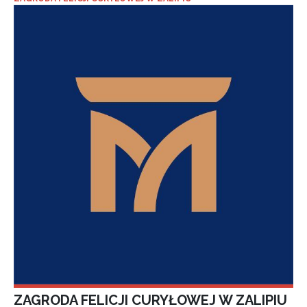
ZAGRODA FELICJI CURYŁOWEJ W ZALIPIU