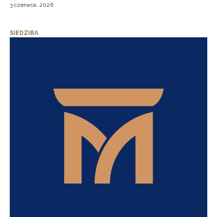
3 czerwca, 2026
SIEDZIBA