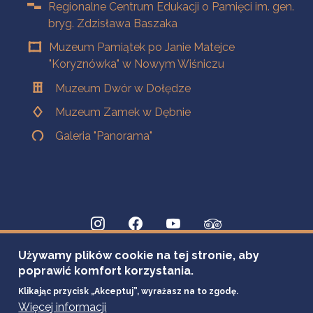
Regionalne Centrum Edukacji o Pamięci im. gen.
bryg. Zdzisława Baszaka
Muzeum Pamiątek po Janie Matejce
"Koryznówka" w Nowym Wiśniczu
Muzeum Dwór w Dołędze
Muzeum Zamek w Dębnie
Galeria "Panorama"
Używamy plików cookie na tej stronie, aby
poprawić komfort korzystania.
Klikając przycisk „Akceptuj”, wyrażasz na to zgodę.
Więcej informacji