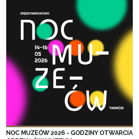
NOC MUZEÓW 2026 - GODZINY OTWARCIA