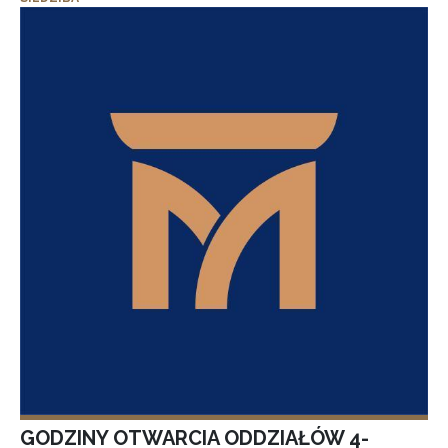
GODZINY OTWARCIA ODDZIAŁÓW 4-