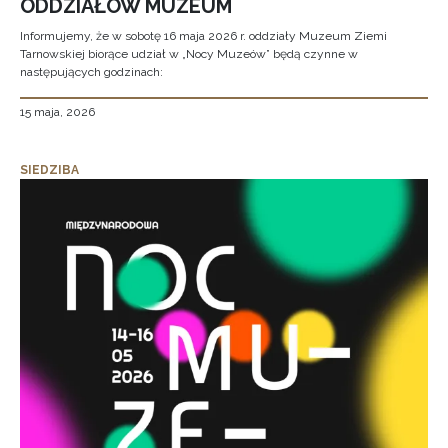
ODDZIAŁÓW MUZEUM
Informujemy, że w sobotę 16 maja 2026 r. oddziały Muzeum Ziemi
Tarnowskiej biorące udział w „Nocy Muzeów” będą czynne w
następujących godzinach:
15 maja, 2026
SIEDZIBA