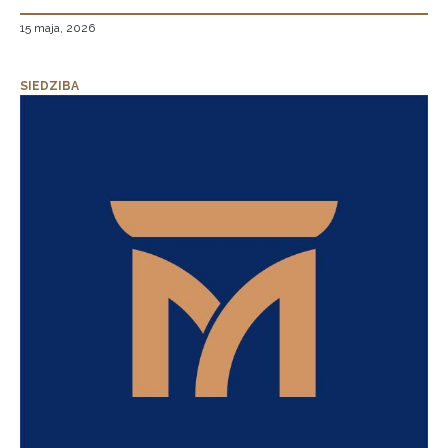
15 maja, 2026
SIEDZIBA