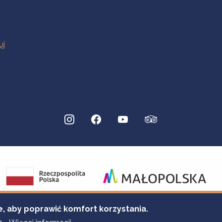
e, aby poprawić komfort korzystania.