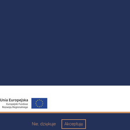
Nie, dziękuje
Akceptuję