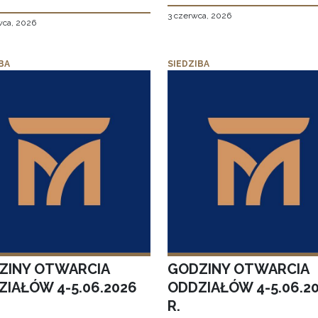
3 czerwca, 2026
wca, 2026
BA
SIEDZIBA
ZINY OTWARCIA
GODZINY OTWARCIA
ZIAŁÓW 4-5.06.2026
ODDZIAŁÓW 4-5.06.2
R.