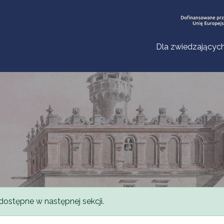
Dla zwiedzającyc
dostępne w następnej sekcji.