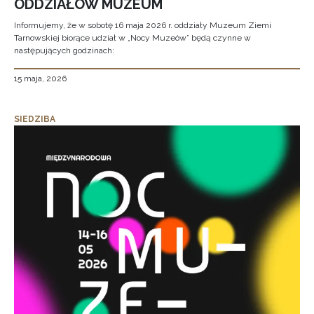
ODDZIAŁÓW MUZEUM
Informujemy, że w sobotę 16 maja 2026 r. oddziały Muzeum Ziemi
Tarnowskiej biorące udział w „Nocy Muzeów” będą czynne w
następujących godzinach:
15 maja, 2026
SIEDZIBA