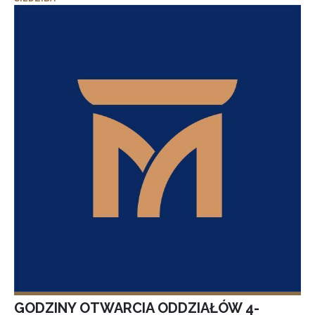
GODZINY OTWARCIA ODDZIAŁÓW 4-