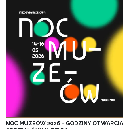
NOC MUZEÓW 2026 - GODZINY OTWARCIA