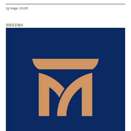
15 maja, 2026
SIEDZIBA