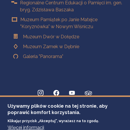
Regionalne Centrum Edukacji o Pamięci im. gen.
bryg. Zdzisława Baszaka
Muzeum Pamiątek po Janie Matejce
"Koryznówka" w Nowym Wiśniczu
Muzeum Dwór w Dołędze
Muzeum Zamek w Dębnie
Galeria "Panorama"
Używamy plików cookie na tej stronie, aby
poprawić komfort korzystania.
Klikając przycisk „Akceptuj”, wyrażasz na to zgodę.
Więcej informacji