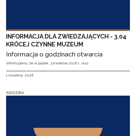
INFORMACJA DLA ZWIEDZAJĄCYCH - 3.04
KRÓCEJ CZYNNE MUZEUM
Informacja o godzinach otwarcia
Informujemy, że w piątek, 3 kwietnia 2026 r., wsz
1 kwietnia, 2026
SIEDZIBA