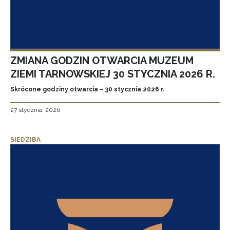
ZMIANA GODZIN OTWARCIA MUZEUM
ZIEMI TARNOWSKIEJ 30 STYCZNIA 2026 R.
Skrócone godziny otwarcia – 30 stycznia 2026 r.
27 stycznia, 2026
SIEDZIBA