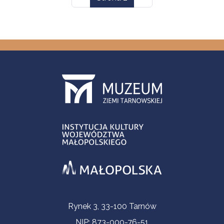
Informacje kontaktowe
Rynek 3, 33-100 Tarnów
NIP: 873-000-76-51