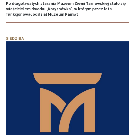
Po długotrwałych starania Muzeum Ziemi Tarnowskiej stało się
właścicielem dworku „Koryznówka”, w którym przez lata
funkcjonował oddział Muzeum Pamiąt
SIEDZIBA