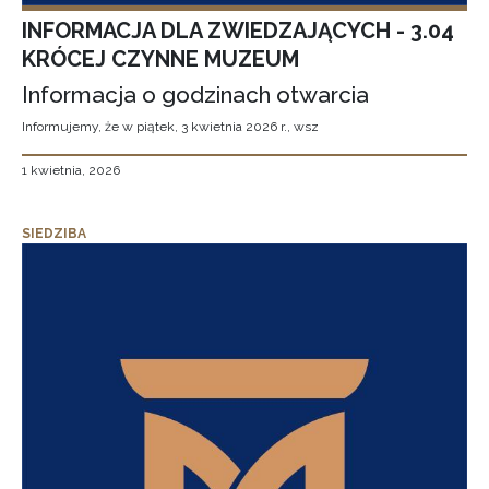
INFORMACJA DLA ZWIEDZAJĄCYCH - 3.04
KRÓCEJ CZYNNE MUZEUM
Informacja o godzinach otwarcia
Informujemy, że w piątek, 3 kwietnia 2026 r., wsz
1 kwietnia, 2026
SIEDZIBA