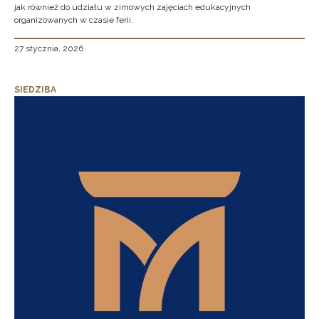
jak również do udziału w zimowych zajęciach edukacyjnych
organizowanych w czasie ferii.
27 stycznia, 2026
SIEDZIBA