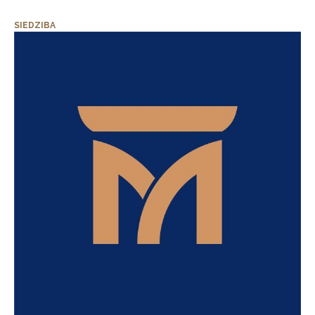
SIEDZIBA