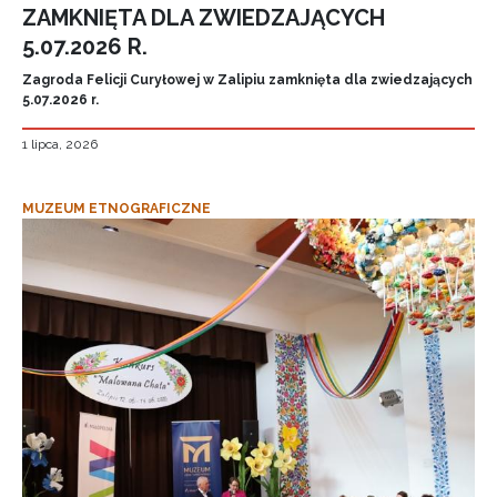
ZAMKNIĘTA DLA ZWIEDZAJĄCYCH
5.07.2026 R.
Zagroda Felicji Curyłowej w Zalipiu zamknięta dla zwiedzających
5.07.2026 r.
1 lipca, 2026
MUZEUM ETNOGRAFICZNE