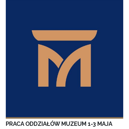
PRACA ODDZIAŁÓW MUZEUM 1-3 MAJA