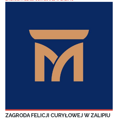
ZAGRODA FELICJI CURYŁOWEJ W ZALIPIU