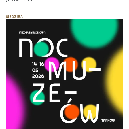
3 czerwca, 2026
SIEDZIBA