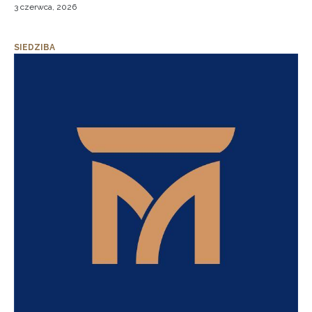
3 czerwca, 2026
SIEDZIBA