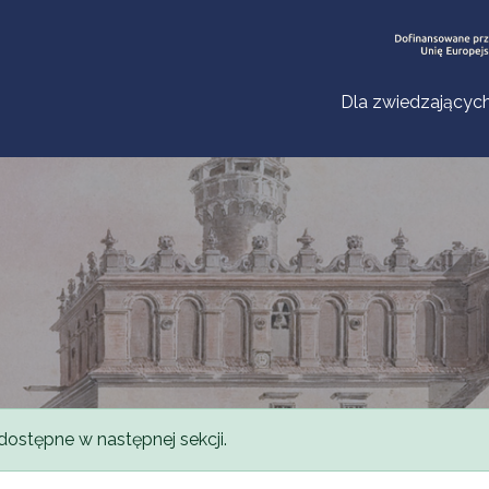
Dla zwiedzającyc
dostępne w następnej sekcji.