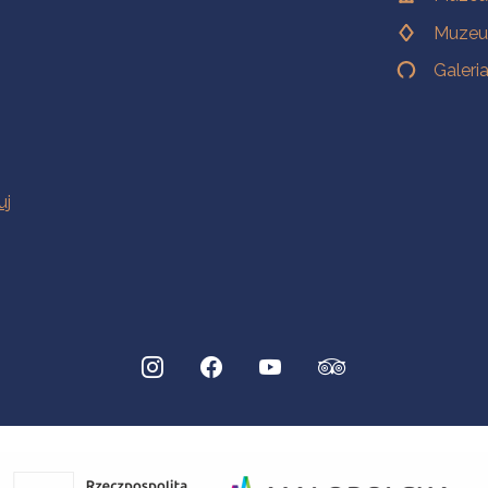
Muzeu
Galeri