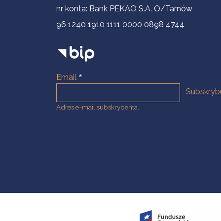
nr konta: Bank PEKAO S.A. O/Tarnów
96 1240 1910 1111 0000 0898 4744
Email
Adres e-mail subskrybenta.