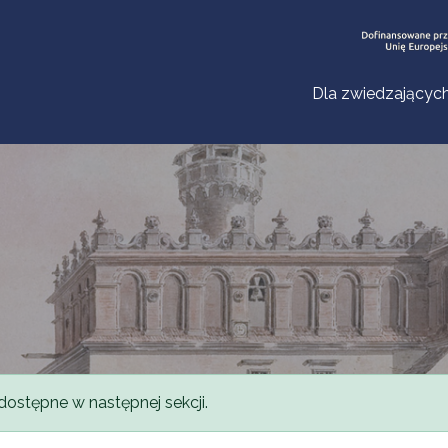
Dla zwiedzającyc
dostępne w następnej sekcji.