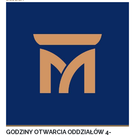
GODZINY OTWARCIA ODDZIAŁÓW 4-