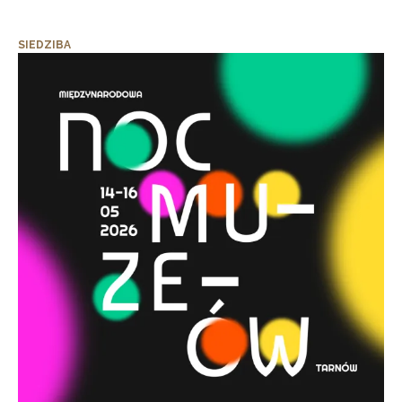
SIEDZIBA