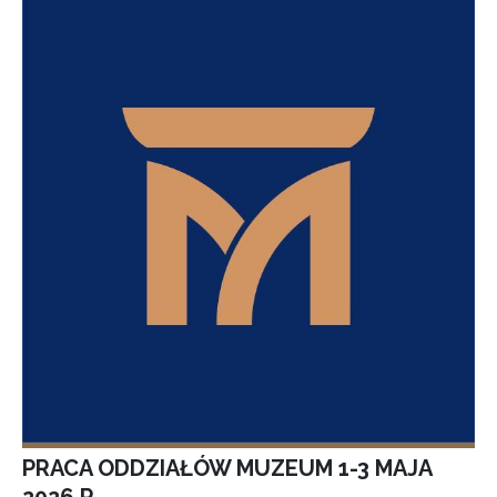
PRACA ODDZIAŁÓW MUZEUM 1-3 MAJA