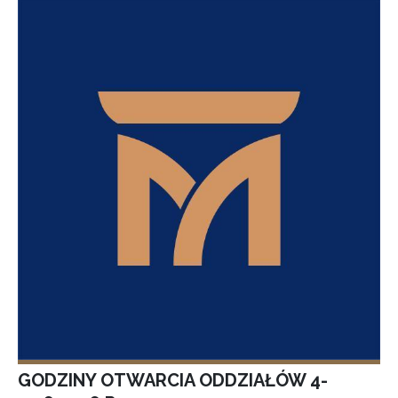
GODZINY OTWARCIA ODDZIAŁÓW 4-