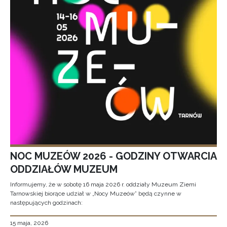
NOC MUZEÓW 2026 - GODZINY OTWARCIA
ODDZIAŁÓW MUZEUM
Informujemy, że w sobotę 16 maja 2026 r. oddziały Muzeum Ziemi
Tarnowskiej biorące udział w „Nocy Muzeów” będą czynne w
następujących godzinach:
15 maja, 2026