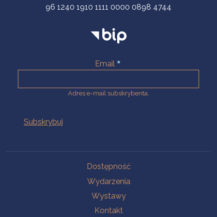
96 1240 1910 1111 0000 0898 4744
Email
Adres e-mail subskrybenta.
Na skróty
Dostępność
Wydarzenia
Wystawy
Kontakt