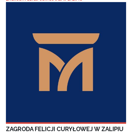
ZAGRODA FELICJI CURYŁOWEJ W ZALIPIU