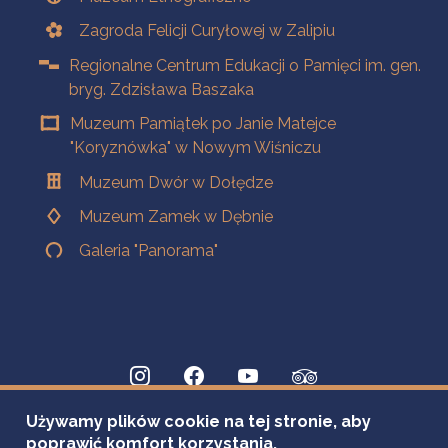
Zagroda Felicji Curyłowej w Zalipiu
Regionalne Centrum Edukacji o Pamięci im. gen.
bryg. Zdzisława Baszaka
Muzeum Pamiątek po Janie Matejce
"Koryznówka" w Nowym Wiśniczu
Muzeum Dwór w Dołędze
Muzeum Zamek w Dębnie
Galeria "Panorama"
Używamy plików cookie na tej stronie, aby
poprawić komfort korzystania.