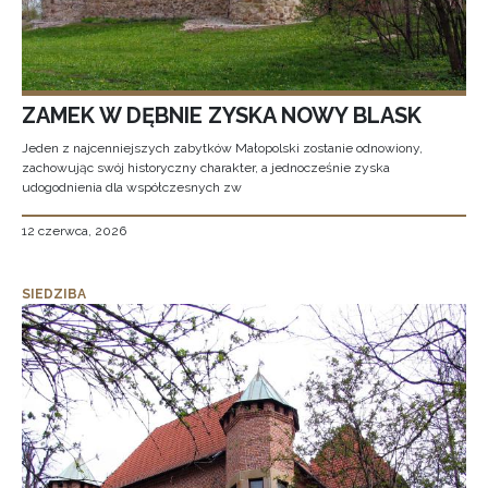
ZAMEK W DĘBNIE ZYSKA NOWY BLASK
Jeden z najcenniejszych zabytków Małopolski zostanie odnowiony,
zachowując swój historyczny charakter, a jednocześnie zyska
udogodnienia dla współczesnych zw
12 czerwca, 2026
SIEDZIBA