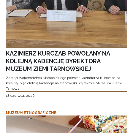
KAZIMIERZ KURCZAB POWOŁANY NA
KOLEJNĄ KADENCJĘ DYREKTORA
MUZEUM ZIEMI TARNOWSKIEJ
Zarząd Województwa Małopolskiego powołał Kazimierza Kurczaba na
kolejną, pięcioletnią kadencję na stanowisku dyrektora Muzeum Ziemi
Tarnows
18 czerwca, 2026
MUZEUM ETNOGRAFICZNE