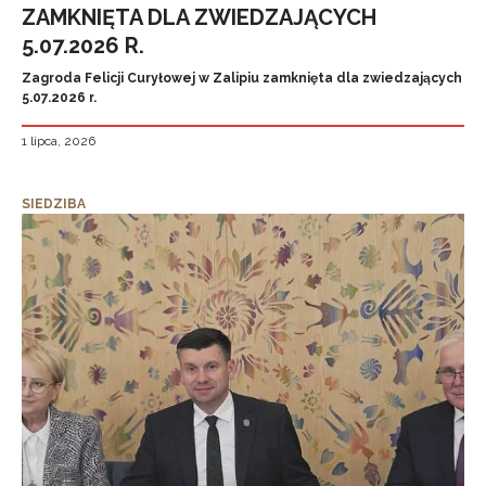
ZAMKNIĘTA DLA ZWIEDZAJĄCYCH
5.07.2026 R.
Zagroda Felicji Curyłowej w Zalipiu zamknięta dla zwiedzających
5.07.2026 r.
1 lipca, 2026
SIEDZIBA