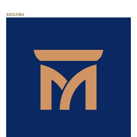
SIEDZIBA