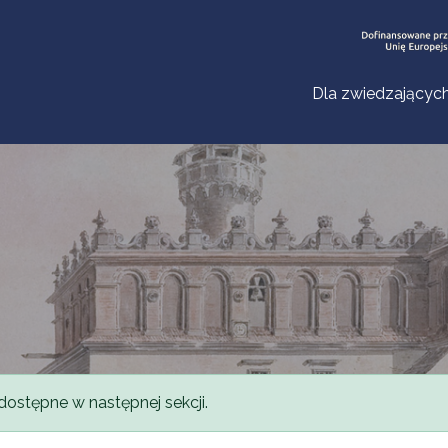
Dla zwiedzającyc
dostępne w następnej sekcji.