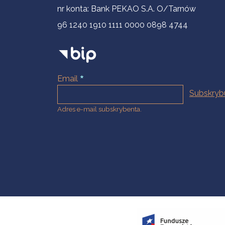
nr konta: Bank PEKAO S.A. O/Tarnów
96 1240 1910 1111 0000 0898 4744
Email
Adres e-mail subskrybenta.