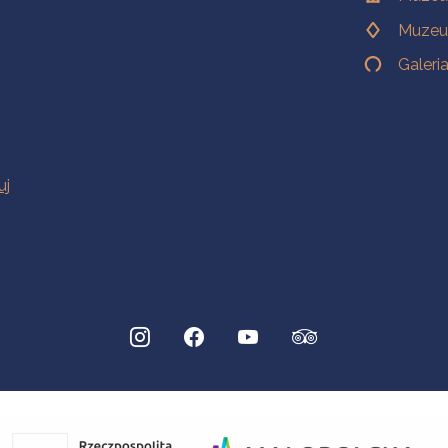
Muzeu
Galeri