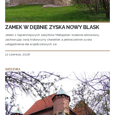
ZAMEK W DĘBNIE ZYSKA NOWY BLASK
Jeden z najcenniejszych zabytków Małopolski zostanie odnowiony,
zachowując swój historyczny charakter, a jednocześnie zyska
udogodnienia dla współczesnych zw
12 czerwca, 2026
SIEDZIBA