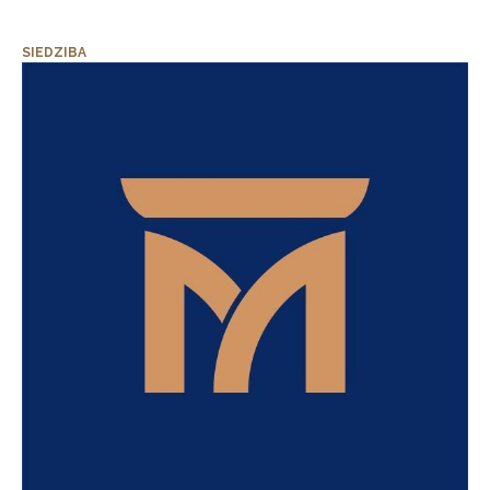
SIEDZIBA