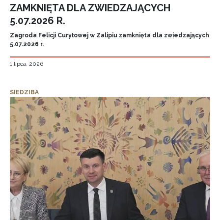
ZAMKNIĘTA DLA ZWIEDZAJĄCYCH
5.07.2026 R.
Zagroda Felicji Curyłowej w Zalipiu zamknięta dla zwiedzających
5.07.2026 r.
1 lipca, 2026
SIEDZIBA