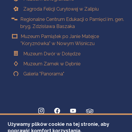
Zagroda Felicji Curyłowej w Zalipiu
Regionalne Centrum Edukacji o Pamięci im. gen.
bryg. Zdzisława Baszaka
Muzeum Pamiątek po Janie Matejce
"Koryznówka" w Nowym Wiśniczu
Muzeum Dwór w Dołędze
Muzeum Zamek w Dębnie
Galeria "Panorama"
Używamy plików cookie na tej stronie, aby
poprawić komfort korzystania.