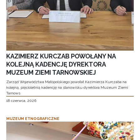
KAZIMIERZ KURCZAB POWOŁANY NA
KOLEJNĄ KADENCJĘ DYREKTORA
MUZEUM ZIEMI TARNOWSKIEJ
Zarząd Województwa Małopolskiego powołał Kazimierza Kurczaba na
kolejną, pięcioletnią kadencję na stanowisku dyrektora Muzeum Ziemi
Tarnows
18 czerwca, 2026
MUZEUM ETNOGRAFICZNE