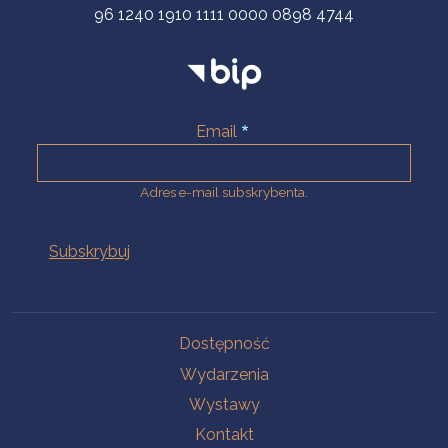
96 1240 1910 1111 0000 0898 4744
Email
Adres e-mail subskrybenta.
Na skróty
Dostępność
Wydarzenia
Wystawy
Kontakt