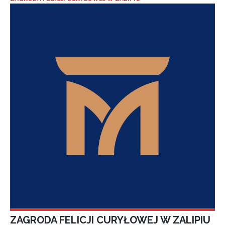
ZAGRODA FELICJI CURYŁOWEJ W ZALIPIU