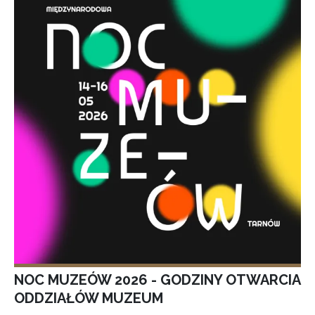
NOC MUZEÓW 2026 - GODZINY OTWARCIA
ODDZIAŁÓW MUZEUM