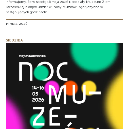
Informujemy, że w sobotę 16 maja 2026 r. oddziały Muzeum Ziemi
Tarnowskiej biorące udział w „Nocy Muzeów” będą czynne w
następujących godzinach:
15 maja, 2026
SIEDZIBA