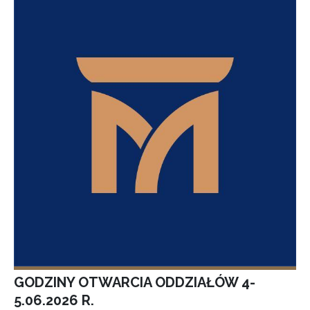
GODZINY OTWARCIA ODDZIAŁÓW 4-
5.06.2026 R.