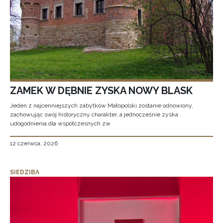
ZAMEK W DĘBNIE ZYSKA NOWY BLASK
Jeden z najcenniejszych zabytków Małopolski zostanie odnowiony,
zachowując swój historyczny charakter, a jednocześnie zyska
udogodnienia dla współczesnych zw
12 czerwca, 2026
SIEDZIBA