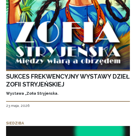
SUKCES FREKWENCYJNY WYSTAWY DZIEŁ
ZOFII STRYJEŃSKIEJ
Wystawa „Zofia Stryjeńska.
23 maja, 2026
SIEDZIBA