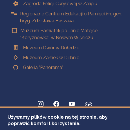
Zagroda Felicji Curyłowej w Zalipiu
Regionalne Centrum Edukacji o Pamięci im. gen.
bryg. Zdzisława Baszaka
Muzeum Pamiątek po Janie Matejce
"Koryznówka" w Nowym Wiśniczu
Muzeum Dwór w Dołędze
Muzeum Zamek w Dębnie
Galeria "Panorama"
Używamy plików cookie na tej stronie, aby
poprawić komfort korzystania.