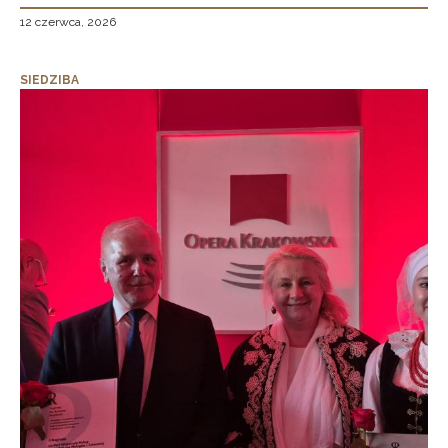
12 czerwca, 2026
SIEDZIBA