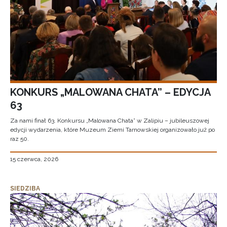
KONKURS „MALOWANA CHATA” – EDYCJA
63
Za nami finał 63. Konkursu „Malowana Chata” w Zalipiu – jubileuszowej
edycji wydarzenia, które Muzeum Ziemi Tarnowskiej organizowało już po
raz 50.
15 czerwca, 2026
SIEDZIBA