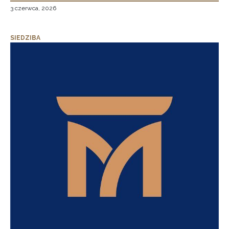
3 czerwca, 2026
SIEDZIBA