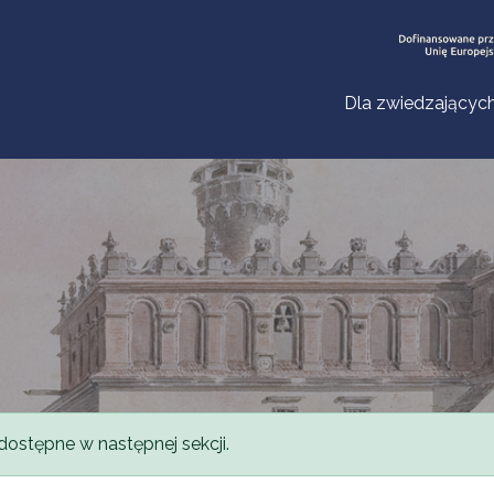
Dla zwiedzającyc
dostępne w następnej sekcji.