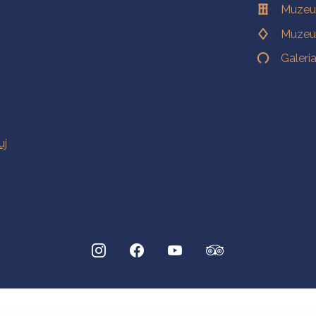
Muzeu
Muzeu
Galeri